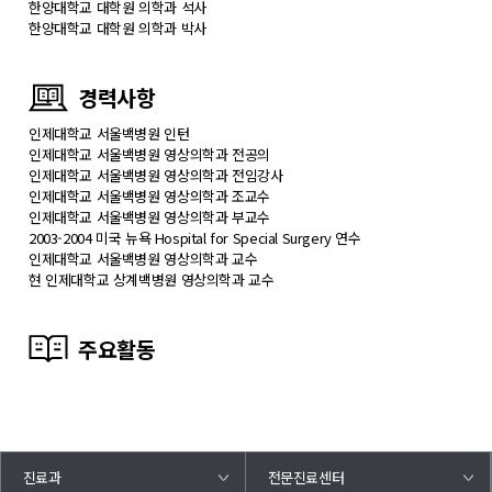
한양대학교 대학원 의학과 석사
한양대학교 대학원 의학과 박사
경력사항
인제대학교 서울백병원 인턴
인제대학교 서울백병원 영상의학과 전공의
인제대학교 서울백병원 영상의학과 전임강사
인제대학교 서울백병원 영상의학과 조교수
인제대학교 서울백병원 영상의학과 부교수
2003-2004 미국 뉴욕 Hospital for Special Surgery 연수
인제대학교 서울백병원 영상의학과 교수
현 인제대학교 상계백병원 영상의학과 교수
주요활동
진료과
전문진료센터