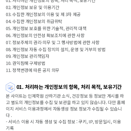
01. 처리하는 개인정보의 항목, 처리 목적, 보유기간
02. 개인정보 보유 및 이용기간
03. 수집한 개인정보의 이용 및 제 3자 제공
04. 수집한 개인정보의 취급위탁
05. 개인정보 보호를 위한 기술적, 관리적 대책
06. 개인정보의 안전성 확보조치에 관한 사항
07. 정보주체의 권리·의무 및 그 행사방법에 관한 사항
08. 개인정보 자동 수집 장치의 설치, 운영 및 거부의 방법
09. 개인정보 관리책임자
10. 권익침해 구제방법
11. 정책변경에 따른 공지 의무
01. 처리하는 개인정보의 항목, 처리 목적, 보유기간
본 사이트는 인제학원 산하기관 소식, 건강정보 등 정보만 게시를 하
고 별도의 개인정보를 수집 및 보관을 하고 있지 않습니다. 다만 홈페
이지 서비스 이용과정에서 자동생성 정보 정보가 수집될 수 있습니
다 .
- 서비스 이용 시 자동 생성 및 수집 정보 : 쿠키, IP, 방문일시, 이용
기록