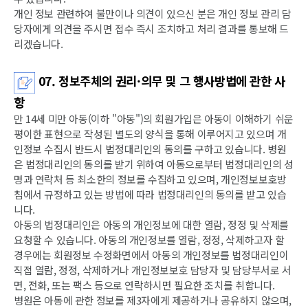
개인 정보 관련하여 불만이나 의견이 있으신 분은 개인 정보 관리 담
당자에게 의견을 주시면 접수 즉시 조치하고 처리 결과를 통보해 드
리겠습니다.
07. 정보주체의 권리·의무 및 그 행사방법에 관한 사
항
만 14세 미만 아동(이하 "아동")의 회원가입은 아동이 이해하기 쉬운
평이한 표현으로 작성된 별도의 양식을 통해 이루어지고 있으며 개
인정보 수집시 반드시 법정대리인의 동의를 구하고 있습니다. 병원
은 법정대리인의 동의를 받기 위하여 아동으로부터 법정대리인의 성
명과 연락처 등 최소한의 정보를 수집하고 있으며, 개인정보보호방
침에서 규정하고 있는 방법에 따라 법정대리인의 동의를 받고 있습
니다.
아동의 법정대리인은 아동의 개인정보에 대한 열람, 정정 및 삭제를
요청할 수 있습니다. 아동의 개인정보를 열람, 정정, 삭제하고자 할
경우에는 회원정보 수정화면에서 아동의 개인정보를 법정대리인이
직접 열람, 정정, 삭제하거나 개인정보보호 담당자 및 담당부서로 서
면, 전화, 또는 팩스 등으로 연락하시면 필요한 조치를 취합니다.
병원은 아동에 관한 정보를 제3자에게 제공하거나 공유하지 않으며,