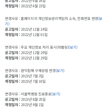
공고일자 :
2022년 6월 16일
개정일자 :
2022년 6월 23일
변경사유 : 홈페이지의 개인정보관리책임자 소속, 전화번호 변경
(보
기)
공고일자 :
2022년 11월 24일
개정일자 :
2022년 12월 01일
변경사유 : 주요 개인정보 처리 표시(라벨링)
(보기)
공고일자 :
2022년 12월 29일
개정일자 :
2022년 12월 29일
변경사유 : 권익침해 구제방법 변경
(보기)
공고일자 :
2023년 7월 3일
개정일자 :
2023년 7월 10일
변경사유 : 서울백병원 진료종료
(보기)
공고일자 :
2023년 8월 25일
개정일자 :
2023년 9월 1일