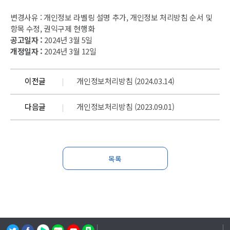
변경사유 : 개인정보 라벨링 설명 추가, 개인정보 처리방침 순서 및
항목 수정, 권익구제 현행화
공고일자 :
2024년 3월 5일
개정일자 :
2024년 3월 12일
이전글
개인정보처리방침 (2024.03.14)
다음글
개인정보처리방침 (2023.09.01)
목록