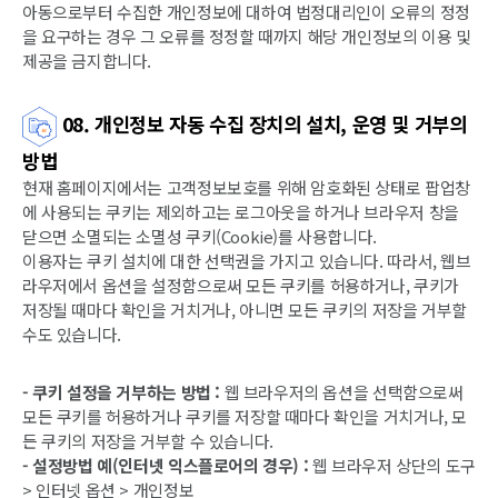
아동으로부터 수집한 개인정보에 대하여 법정대리인이 오류의 정정
을 요구하는 경우 그 오류를 정정할 때까지 해당 개인정보의 이용 및
제공을 금지합니다.
08. 개인정보 자동 수집 장치의 설치, 운영 및 거부의
방법
현재 홈페이지에서는 고객정보보호를 위해 암호화된 상태로 팝업창
에 사용되는 쿠키는 제외하고는 로그아웃을 하거나 브라우저 창을
닫으면 소멸되는 소멸성 쿠키(Cookie)를 사용합니다.
이용자는 쿠키 설치에 대한 선택권을 가지고 있습니다. 따라서, 웹브
라우저에서 옵션을 설정함으로써 모든 쿠키를 허용하거나, 쿠키가
저장될 때마다 확인을 거치거나, 아니면 모든 쿠키의 저장을 거부할
수도 있습니다.
- 쿠키 설정을 거부하는 방법 :
웹 브라우저의 옵션을 선택함으로써
모든 쿠키를 허용하거나 쿠키를 저장할 때마다 확인을 거치거나, 모
든 쿠키의 저장을 거부할 수 있습니다.
- 설정방법 예(인터넷 익스플로어의 경우) :
웹 브라우저 상단의 도구
> 인터넷 옵션 > 개인정보