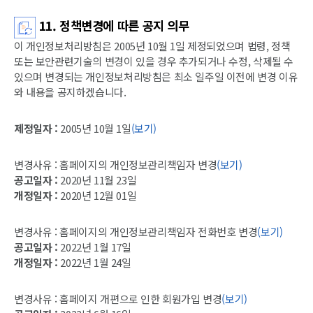
11. 정책변경에 따른 공지 의무
이 개인정보처리방침은 2005년 10월 1일 제정되었으며 법령, 정책
또는 보안관련기술의 변경이 있을 경우 추가되거나 수정, 삭제될 수
있으며 변경되는 개인정보처리방침은 최소 일주일 이전에 변경 이유
와 내용을 공지하겠습니다.
제정일자 :
2005년 10월 1일
(보기)
변경사유 : 홈페이지의 개인정보관리책임자 변경
(보기)
공고일자 :
2020년 11월 23일
개정일자 :
2020년 12월 01일
변경사유 : 홈페이지의 개인정보관리책임자 전화번호 변경
(보기)
공고일자 :
2022년 1월 17일
개정일자 :
2022년 1월 24일
변경사유 : 홈페이지 개편으로 인한 회원가입 변경
(보기)