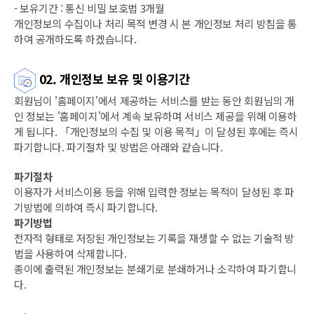
- 보유기간 : 통신 비밀 보호법 3개월
개인정보의 수집이나 처리 목적 변경 시 본 개인정보 처리 방침을 통
하여 공개하도록 하겠습니다.
02. 개인정보 보유 및 이용기간
회원님이 '홈페이지'에서 제공하는 서비스를 받는 동안 회원님의 개
인 정보는 '홈페이지'에서 계속 보유하며 서비스 제공을 위해 이용하
게 됩니다. 「개인정보의 수집 및 이용 목적」이 달성된 후에는 즉시
파기합니다. 파기절차 및 방법은 아래와 같습니다.
파기절차
이용자가 서비스이용 등을 위해 입력한 정보는 목적이 달성된 후 파
기방법에 의하여 즉시 파기합니다.
파기방법
전자적 형태로 저장된 개인정보는 기록을 재생할 수 없는 기술적 방
법을 사용하여 삭제합니다.
종이에 출력된 개인정보는 분쇄기로 분쇄하거나 소각하여 파기합니
다.