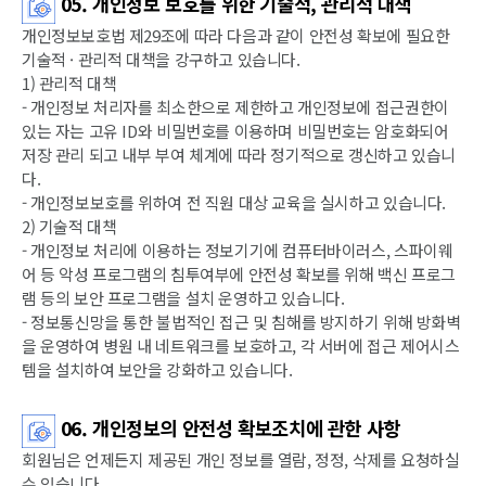
05. 개인정보 보호를 위한 기술적, 관리적 대책
개인정보보호법 제29조에 따라 다음과 같이 안전성 확보에 필요한
기술적 · 관리적 대책을 강구하고 있습니다.
1) 관리적 대책
- 개인정보 처리자를 최소한으로 제한하고 개인정보에 접근권한이
있는 자는 고유 ID와 비밀번호를 이용하며 비밀번호는 암호화되어
저장 관리 되고 내부 부여 체계에 따라 정기적으로 갱신하고 있습니
다.
- 개인정보보호를 위하여 전 직원 대상 교육을 실시하고 있습니다.
2) 기술적 대책
- 개인정보 처리에 이용하는 정보기기에 컴퓨터바이러스, 스파이웨
어 등 악성 프로그램의 침투여부에 안전성 확보를 위해 백신 프로그
램 등의 보안 프로그램을 설치 운영하고 있습니다.
- 정보통신망을 통한 불법적인 접근 및 침해를 방지하기 위해 방화벽
을 운영하여 병원 내 네트워크를 보호하고, 각 서버에 접근 제어시스
템을 설치하여 보안을 강화하고 있습니다.
06. 개인정보의 안전성 확보조치에 관한 사항
회원님은 언제든지 제공된 개인 정보를 열람, 정정, 삭제를 요청하실
수 있습니다.