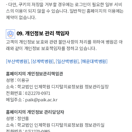
- 다만, 쿠키의 저장을 거부할 경우에는 로그인이 필요한 일부 서비
스의 이용이 되지 않을 수 있습니다. 일반적인 홈페이지의 이용에는
제약이 없습니다.
09. 개인정보 관리 책임자
고객의 개인정보 보호와 관련 불만사항의 처리를 위하여 병원은 아
래와 같이 개인정보 보호책임자를 정하고 있습니다.
[부산백병원]
,
[상계백병원]
,
[일산백병원]
,
[해운대백병원]
홈페이지의 개인정보관리책임관
성명 : 이용규
소속 : 학교법인 인제학원 디지털의료정보원 정보관리실장
전화번호 : 02)2270-0971
메일주소 : paik@paik.ac.kr
홈페이지의 개인정보 관리담당자
성명 : 정안홍
소속 : 학교법인 인제학원 디지털의료정보원 정보관리실
전화번호 : 02)2270-0985