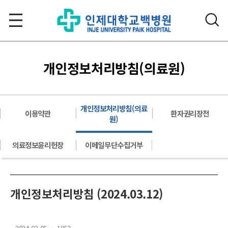
개인정보처리방침(의료원)
개인정보처리방침(의료
이용약관
환자권리장전
원)
의료정보윤리헌장
이메일무단수집거부
개인정보처리방침 (2024.03.12)