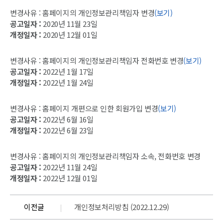
변경사유 : 홈페이지의 개인정보관리책임자 변경
(보기)
공고일자 :
2020년 11월 23일
개정일자 :
2020년 12월 01일
변경사유 : 홈페이지의 개인정보관리책임자 전화번호 변경
(보기)
공고일자 :
2022년 1월 17일
개정일자 :
2022년 1월 24일
변경사유 : 홈페이지 개편으로 인한 회원가입 변경
(보기)
공고일자 :
2022년 6월 16일
개정일자 :
2022년 6월 23일
변경사유 : 홈페이지의 개인정보관리책임자 소속, 전화번호 변경
공고일자 :
2022년 11월 24일
개정일자 :
2022년 12월 01일
이전글
개인정보처리방침 (2022.12.29)