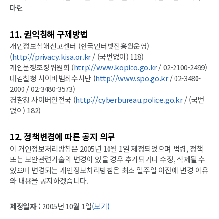
마련
11. 권익침해 구제방법
개인정보침해신고센터 (한국인터넷진흥원운영)
(
http://privacy.kisa.or.kr
/ (국번없이) 118)
개인분쟁조정위원회 (
http://www.kopico.go.kr
/ 02-2100-2499)
대검찰청 사이버범죄수사단 (
http://www.spo.go.kr
/ 02-3480-
2000 / 02-3480-3573)
경찰청 사이버안전국 (
http://cyberbureau.police.go.kr
/ (국번
없이) 182)
12. 정책변경에 따른 공지 의무
이 개인정보처리방침은 2005년 10월 1일 제정되었으며 법령, 정책
또는 보안관련기술의 변경이 있을 경우 추가되거나 수정, 삭제될 수
있으며 변경되는 개인정보처리방침은 최소 일주일 이전에 변경 이유
와 내용을 공지하겠습니다.
제정일자 :
2005년 10월 1일
(보기)