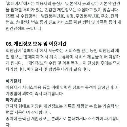
'홈페이지'에서는 이용자의 출신지 및 본적지 등과 같은 기본적 인권
을 침해할 우려가 있는 민감한 개인정보는 수집하고 있지 않습니다.
[진료 시 수집항목] - 병원등록번호, 성명, 주민등록번호, 주소, 전화
번호, 휴대전화번호 등과 진료 서비스를 위한 병력 및 가족력 등의 개
인건강정보 등입니다.
03. 개인정보 보유 및 이용기간
회원님이 '홈페이지'에서 제공하는 서비스를 받는 동안 회원님의 개
인 정보는 '홈페이지'에서 계속 보유하며 서비스 제공을 위해 이용하
게 됩니다. 「개인정보의 수집 및 이용 목적」이 달성된 후에는 즉시
파기합니다. 파기절차 및 방법은 아래와 같습니다.
파기절차
이용자가 서비스이용 등을 위해 입력한 정보는 목적이 달성된 후 파
기방법에 의하여 즉시 파기합니다.
파기방법
전자적 형태로 저장된 개인정보는 기록을 재생할 수 없는 기술적 방
법을 사용하여 삭제합니다.
종이에 출력된 개인정보는 분쇄기로 분쇄하거나 소각하여 파기합니
다.