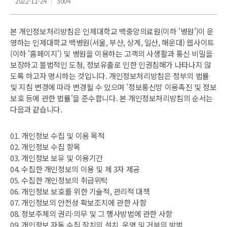
2022-11-24
3004
본 개인정보처리방침은 인제대학교 백중앙의료원(이하 '병원')이 운
영하는 인제대학교 백병원(서울, 부산, 상계, 일산, 해운대) 웹사이트
(이하 '홈페이지') 및 병원을 이용하는 고객의 사생활과 통신 비밀을
보장하고 불법적인 도청, 정보유출로 인한 인권침해가 나타나지 않
도록 하고자 명시하는 것입니다. 개인정보처리방침은 정부의 법률
및 지침 변경에 따라 변경될 수 있으며 '정보통신망 이용촉진 및 정보
보호 등에 관한 법률'을 준수합니다. 본 개인정보처리방침의 순서는
다음과 같습니다.
01. 개인정보 수집 및 이용 목적
02. 개인정보 수집 항목
03. 개인정보 보유 및 이용기간
04. 수집한 개인정보의 이용 및 제 3자 제공
05. 수집한 개인정보의 취급위탁
06. 개인정보 보호를 위한 기술적, 관리적 대책
07. 개인정보의 안전성 확보조치에 관한 사항
08. 정보주체의 권리·의무 및 그 행사방법에 관한 사항
09. 개인정보 자동 수집 장치의 설치, 운영 및 거부의 방법