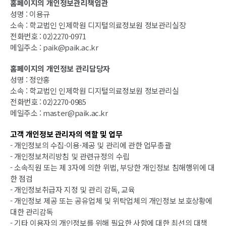
홈페이지의 개인정보관리책임관
성명 : 이용규
소속 : 학교법인 인제학원 디지털의료정보원 정보관리실장
전화번호 : 02)2270-0971
메일주소 : paik@paik.ac.kr
홈페이지의 개인정보 관리담당자
성명 : 정안홍
소속 : 학교법인 인제학원 디지털의료정보원 정보관리실
전화번호 : 02)2270-0985
메일주소 : master@paik.ac.kr
고객 개인정보 관리자의 역할 및 업무
- 개인정보의 수집·이용·제공 및 관리에 관한 업무총괄
- 개인정보처리방침 및 관련규정의 수립
- 소속직원 또는 제 3자에 의한 위법, 부당한 개인정보 침해행위에 대
한 점검
- 개인정보취급자 지정 및 관리 감독, 교육
- 개인정보 제공 또는 공유업체 및 위탁업체의 개인정보 보호상황에
대한 관리감독
- 기타 이용자의 개인정보를 위해 필요한 사항에 대한 최선의 대책