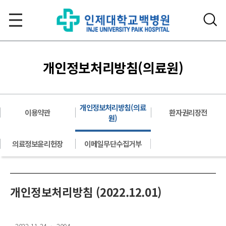
개인정보처리방침(의료원)
개인정보처리방침(의료
이용약관
환자권리장전
원)
의료정보윤리헌장
이메일무단수집거부
개인정보처리방침 (2022.12.01)