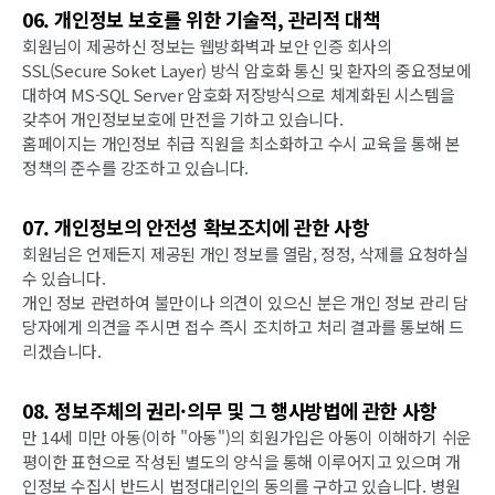
06. 개인정보 보호를 위한 기술적, 관리적 대책
회원님이 제공하신 정보는 웹방화벽과 보안 인증 회사의
SSL(Secure Soket Layer) 방식 암호화 통신 및 환자의 중요정보에
대하여 MS-SQL Server 암호화 저장방식으로 체계화된 시스템을
갖추어 개인정보보호에 만전을 기하고 있습니다.
홈페이지는 개인정보 취급 직원을 최소화하고 수시 교육을 통해 본
정책의 준수를 강조하고 있습니다.
07. 개인정보의 안전성 확보조치에 관한 사항
회원님은 언제든지 제공된 개인 정보를 열람, 정정, 삭제를 요청하실
수 있습니다.
개인 정보 관련하여 불만이나 의견이 있으신 분은 개인 정보 관리 담
당자에게 의견을 주시면 접수 즉시 조치하고 처리 결과를 통보해 드
리겠습니다.
08. 정보주체의 권리·의무 및 그 행사방법에 관한 사항
만 14세 미만 아동(이하 "아동")의 회원가입은 아동이 이해하기 쉬운
평이한 표현으로 작성된 별도의 양식을 통해 이루어지고 있으며 개
인정보 수집시 반드시 법정대리인의 동의를 구하고 있습니다. 병원