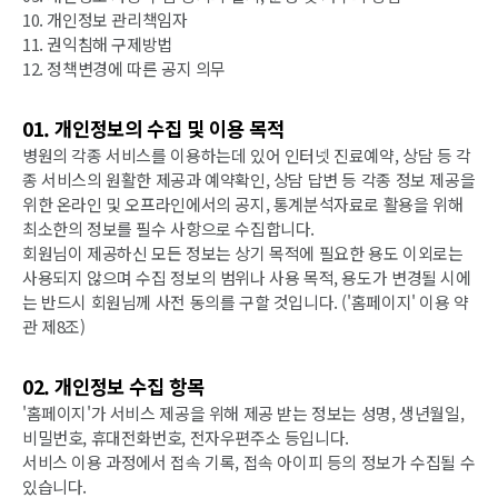
10. 개인정보 관리책임자
11. 권익침해 구제방법
12. 정책변경에 따른 공지 의무
01. 개인정보의 수집 및 이용 목적
병원의 각종 서비스를 이용하는데 있어 인터넷 진료예약, 상담 등 각
종 서비스의 원활한 제공과 예약확인, 상담 답변 등 각종 정보 제공을
위한 온라인 및 오프라인에서의 공지, 통계분석자료로 활용을 위해
최소한의 정보를 필수 사항으로 수집합니다.
회원님이 제공하신 모든 정보는 상기 목적에 필요한 용도 이외로는
사용되지 않으며 수집 정보의 범위나 사용 목적, 용도가 변경될 시에
는 반드시 회원님께 사전 동의를 구할 것입니다. ('홈페이지' 이용 약
관 제8조)
02. 개인정보 수집 항목
'홈페이지'가 서비스 제공을 위해 제공 받는 정보는 성명, 생년월일,
비밀번호, 휴대전화번호, 전자우편주소 등입니다.
서비스 이용 과정에서 접속 기록, 접속 아이피 등의 정보가 수집될 수
있습니다.