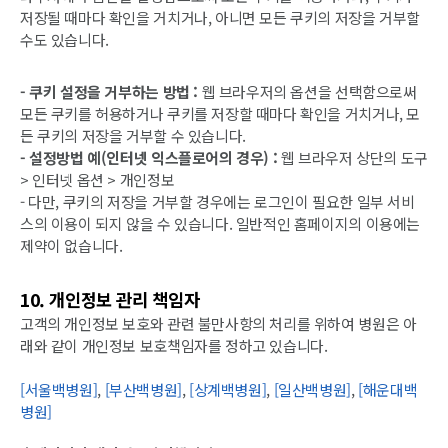
저장될 때마다 확인을 거치거나, 아니면 모든 쿠키의 저장을 거부할
수도 있습니다.
- 쿠키 설정을 거부하는 방법 :
웹 브라우저의 옵션을 선택함으로써
모든 쿠키를 허용하거나 쿠키를 저장할 때마다 확인을 거치거나, 모
든 쿠키의 저장을 거부할 수 있습니다.
- 설정방법 예(인터넷 익스플로어의 경우) :
웹 브라우저 상단의 도구
> 인터넷 옵션 > 개인정보
- 다만, 쿠키의 저장을 거부할 경우에는 로그인이 필요한 일부 서비
스의 이용이 되지 않을 수 있습니다. 일반적인 홈페이지의 이용에는
제약이 없습니다.
10. 개인정보 관리 책임자
고객의 개인정보 보호와 관련 불만사항의 처리를 위하여 병원은 아
래와 같이 개인정보 보호책임자를 정하고 있습니다.
[서울백병원]
,
[부산백병원]
,
[상계백병원]
,
[일산백병원]
,
[해운대백
병원]