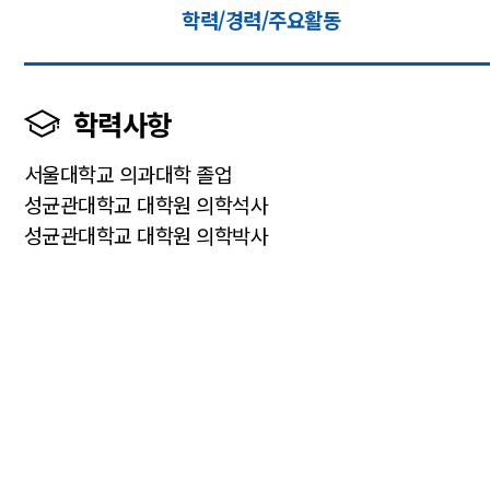
학력/경력/주요활동
학력사항
서울대학교 의과대학 졸업
성균관대학교 대학원 의학석사
성균관대학교 대학원 의학박사