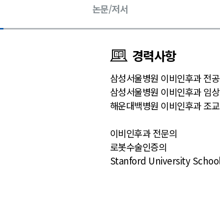
논문/저서
경력사항
삼성서울병원 이비인후과 전공
삼성서울병원 이비인후과 임
해운대백병원 이비인후과 조
이비인후과 전문의
로봇수술인증의
Stanford University Schoo