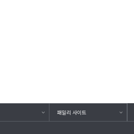
패밀리 사이트