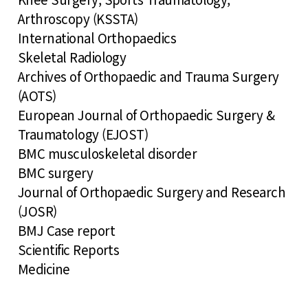
Arthroscopy (KSSTA)
International Orthopaedics
Skeletal Radiology
Archives of Orthopaedic and Trauma Surgery
(AOTS)
European Journal of Orthopaedic Surgery &
Traumatology (EJOST)
BMC musculoskeletal disorder
BMC surgery
Journal of Orthopaedic Surgery and Research
(JOSR)
BMJ Case report
Scientific Reports
Medicine