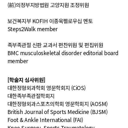
(前)의정부지방법원 고양지원 조정위원
보건복지부 KOFIH 이종욱펠로우십 멘토
Steps2Walk member
족부족관절 신판 교과서 편찬위원 및 편집위원
BMC musculoskeletal disorder editorial board
member
[학술지 심사위원]
대한정형외과학회 영문학회지 (CiOS)
대한족부족관절학회지
대한정형외과스포츠의학회 영문학회지 (AOSM)
British Journal of Sports Medicine (BJSM)
Foot & Ankle International (FAI)
Knee Surgery, Sports Traumatology,