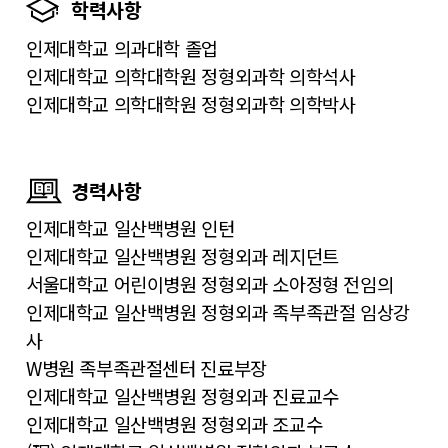
학력사항
인제대학교 의과대학 졸업
인제대학교 의학대학원 정형외과학 의학석사
인제대학교 의학대학원 정형외과학 의학박사
경력사항
인제대학교 일산백병원 인턴
인제대학교 일산백병원 정형외과 레지던트
서울대학교 어린이병원 정형외과 소아정형 전임의
인제대학교 일산백병원 정형외과 족부족관절 임상강
사
W병원 족부족관절센터 진료부장
인제대학교 일산백병원 정형외과 진료교수
인제대학교 일산백병원 정형외과 조교수