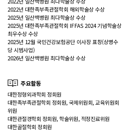
2022년 일산백병원 최다학술상 수상
2022년 대한족부족관절학회 해외학술상 수상
2025년 일산백병원 최다학술상 수상
2025년 대한족부족관절학회 IFFAS 2024 기념학술상
최우수상 수상
2025년 12월 국민건강보험공단 이사장 표창(상병수
당 시범사업)
2026년 일산백병원 최다학술상 수상
주요활동
대한정형외과학회 정회원
대한족부족관절학회 정회원, 국제위원회, 교육위원회
위원
대한관절경학회 정회원, 학술위원, 적정진료위원
대한골절학회 정회원