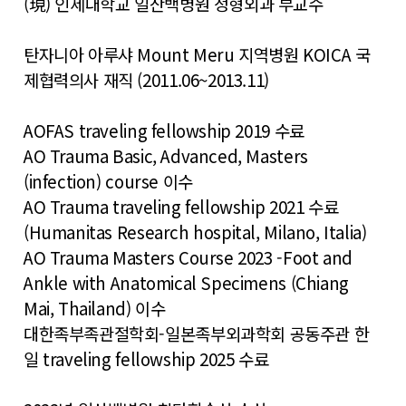
(現) 인제대학교 일산백병원 정형외과 부교수
탄자니아 아루샤 Mount Meru 지역병원 KOICA 국
제협력의사 재직 (2011.06~2013.11)
AOFAS traveling fellowship 2019 수료
AO Trauma Basic, Advanced, Masters
(infection) course 이수
AO Trauma traveling fellowship 2021 수료
(Humanitas Research hospital, Milano, Italia)
AO Trauma Masters Course 2023 -Foot and
Ankle with Anatomical Specimens (Chiang
Mai, Thailand) 이수
대한족부족관절학회-일본족부외과학회 공동주관 한
일 traveling fellowship 2025 수료