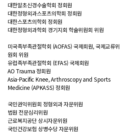
대한말초신경수술학회 정회원
대한정형외과스포츠의학회 정회원
대한스포츠의학회 정회원
대한정형외과학회 경기지회 학술위원회 위원
미국족부족관절학회 (AOFAS) 국제회원, 국제교류위
원회 위원
유럽족부족관절학회 (EFAS) 국제회원
AO Trauma 정회원
Asia-Pacific Knee, Arthroscopy and Sports
Medicine (APKASS) 정회원
국민권익위원회 정형외과 자문위원
법원 전문심리위원
근로복지공단 상시자문위원
국민건강보험 상병수당 자문위원