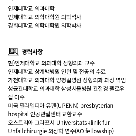
인제대학교 의과대학
인제대학교 의학대학원 의학석사
경희대학교 의학대학원 의학박사
경력사항
현)인제대학교 의과대학 정형외과 교수
인제대학교 상계백병원 인턴 및 전공의 수료
가천대학교 의과대학 양평길병원 정형외과 과장 역임
성균관대학교 의과대학 삼성서울병원 관절경 펠로우
쉽 이수
미국 필라델피아 유펜(UPENN) presbyterian
hospital 인공관절센터 교환교수
오스트리아 그라쯔시 Universitatsklinik fur
Unfallchirurgie 외상학 연수(AO fellowship)