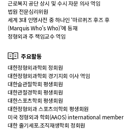
근로복지 공단 상시 및 수시 자문 의사 역임
법원 전문심리위원
세계 3대 인명사전 중 하나인 ‘마르퀴즈 후즈 후
(Marquis Who’s Who)’에 등재
정형외과 주 책임교수 역임
주요활동
대한정형외과학회 정회원
대한정형외과학회 경기지회 이사 역임
대한슬관절학회 평생회원
대한관절경학회 평생회원
대한스포츠학회 평생회원
대한정형외과 스포츠의학회 평생회원
미국 정형외과 학회(AAOS) international member
대한 줄기세포.조직재생학회 정회원