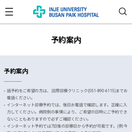
予約案内
予約案内
話予約をご希望の方は、 国際診療クリニック(051-890-6115)までお
電話ください。
インターネット診療予約では、後日お電話で確認します。正確に入
力してください。病院側の事情により、ご希望の日時にご予約でき
ないこともありますので必ずご確認ください。
インターネット予約では7日後の診療日から予約が可能です。(例:今