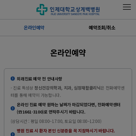
온라인예약
예약조회/취소
온라인예약
외래진료 예약 전 안내사항
- 진료 특성상
정신건강의학과, 치과, 심장재활클리닉
은 전화예약센
터를 통해 예약이 가능합니다.
온라인 진료 예약 원하는 날짜가 마감되었다면, 전화예약센터
(☎1661-3100)로 연락주시기 바랍니다.
(상담시간 : 평일 08:00~17:00, 토요일 08:00~12:00)
병원 진료 시 환자 본인 신분증을 꼭 지참하시기 바랍니다.