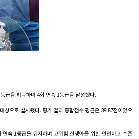
1등급을 획득하며 4회 연속 1등급을 달성했다.
 대상으로 실시됐다. 평가 결과 종합점수 평균은 89.87점이었으
4차 연속 1등급을 유지하며 고위험 신생아를 위한 안전하고 수준