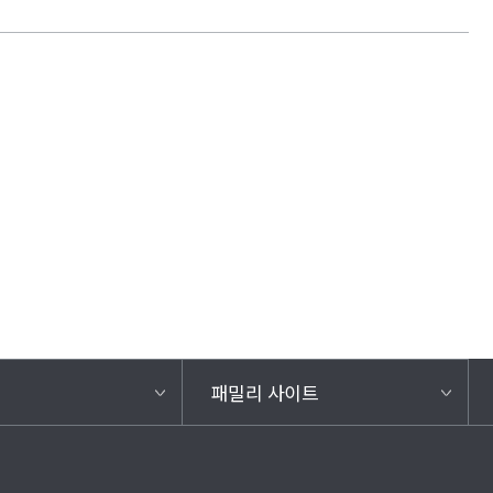
패밀리 사이트