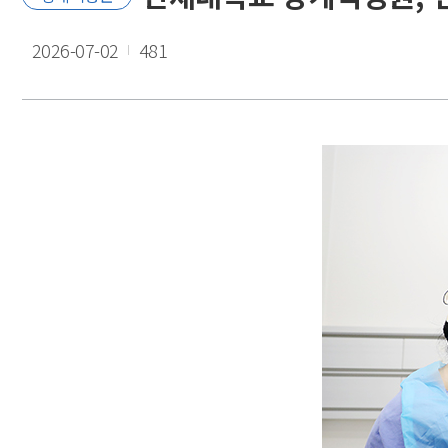
2026-07-02
481