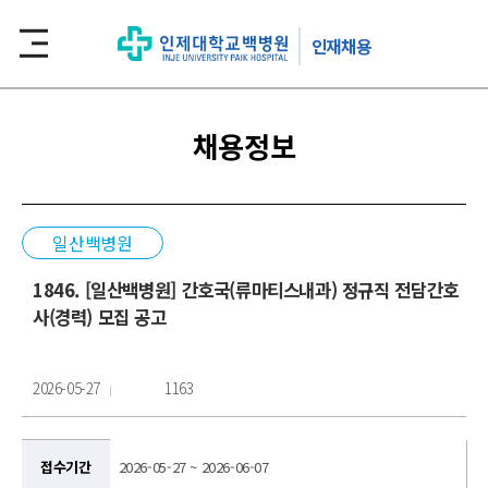
인재채용
채용정보
일산백병원
1846. [일산백병원] 간호국(류마티스내과) 정규직 전담간호
사(경력) 모집 공고
2026-05-27
1163
접수기간
2026-05-27 ~ 2026-06-07