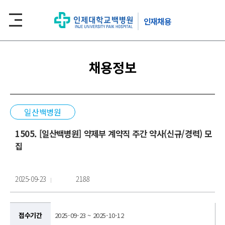
인재채용
채용정보
일산백병원
1505. [일산백병원] 약제부 계약직 주간 약사(신규/경력) 모
집
2025-09-23
2188
접수기간
2025-09-23 ~ 2025-10-12