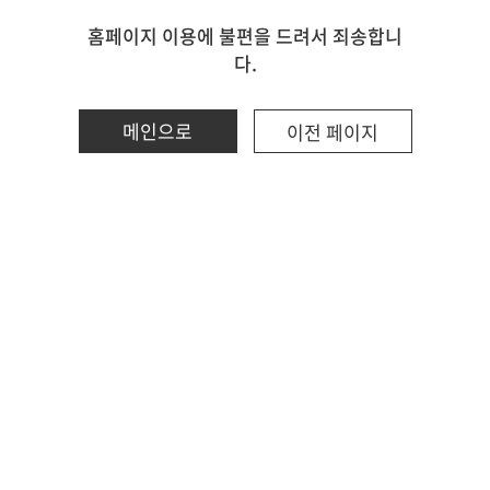
홈페이지 이용에 불편을 드려서 죄송합니
다.
메인으로
이전 페이지