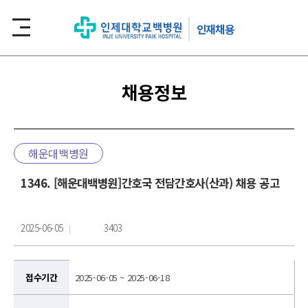
인재채용
채용정보
해운대백병원
1346. [해운대백병원]간호국 전담간호사(산과) 채용 공고
2025-06-05
3403
접수기간
2025-06-05 ~ 2025-06-18