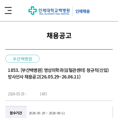
인재채용
채용공고
부산백병원
1853. [부산백병원] 영상의학과(심혈관센터) 정규직(신입)
방사선사 채용공고(26.05.29~26.06.11)
2026-05-29
1435
접수기간
2026-05-29 ~ 2026-06-11