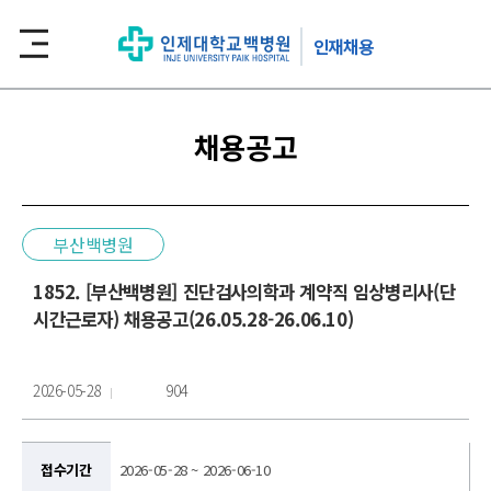
인재채용
채용공고
부산백병원
1852. [부산백병원] 진단검사의학과 계약직 임상병리사(단
시간근로자) 채용공고(26.05.28-26.06.10)
2026-05-28
904
접수기간
2026-05-28 ~ 2026-06-10