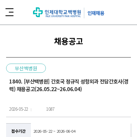
인재채용
채용공고
부산백병원
1840. [부산백병원] 간호국 정규직 성형외과 전담간호사(경
력) 채용공고(26.05.22~26.06.04)
2026-05-22
1087
접수기간
2026-05-22 ~ 2026-06-04