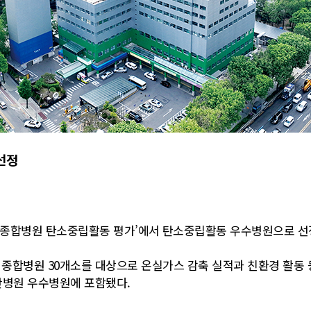
선정
‘종합병원 탄소중립활동 평가’에서 탄소중립활동 우수병원으로 선
종합병원 30개소를 대상으로 온실가스 감축 실적과 친환경 활동 등
간병원 우수병원에 포함됐다.