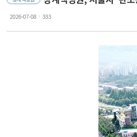
2026-07-08
333