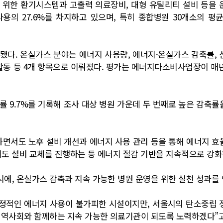
화를 위한 환기시스템과 고출력 의료장비, 대형 유틸리티 설비 등
용의 27.6%를 차지하고 있으며, 특히 종합병원 30개소의 평균
됐다. 온실가스 분야는 에너지 사용량, 에너지·온실가스 감축률, 
G 활동 등 4개 항목으로 이뤄졌다. 평가는 에너지다소비사업장이 
 감축률 9.7%를 기록해 조사 대상 병원 가운데 두 번째로 높은 감축
서도 노후 설비 개선과 에너지 사용 관리 등을 통해 에너지 효율을
년에도 설비 교체를 진행하는 등 에너지 절감 기반을 지속적으로 강화
에, 온실가스 감축과 지속 가능한 병원 운영을 위한 실천 성과를
안정적인 에너지 사용이 불가피한 시설이지만, 서울시의 탄소중립
지역사회와 함께하는 지속 가능한 의료기관이 되도록 노력하겠다”고