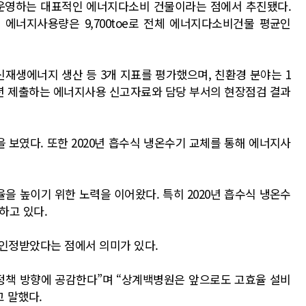
을 운영하는 대표적인 에너지다소비 건물이라는 점에서 추진됐다.
 에너지사용량은 9,700toe로 전체 에너지다소비건물 평균인
신재생에너지 생산 등 3개 지표를 평가했으며, 친환경 분야는 1
매년 제출하는 에너지사용 신고자료와 담당 부서의 현장점검 결과
률을 보였다. 또한 2020년 흡수식 냉온수기 교체를 통해 에너지사
 높이기 위한 노력을 이어왔다. 특히 2020년 흡수식 냉온수
하고 있다.
 인정받았다는 점에서 의미가 있다.
 정책 방향에 공감한다”며 “상계백병원은 앞으로도 고효율 설비
 말했다.