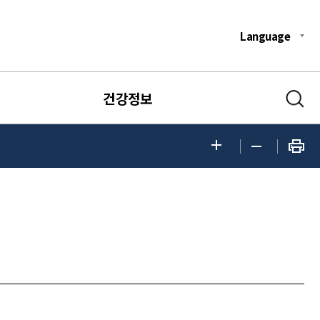
Language
건강정보