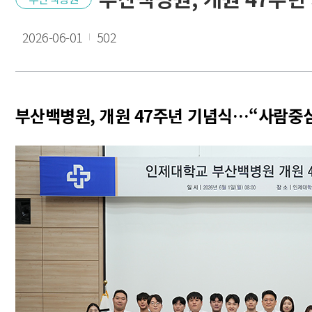
2026-06-01
502
부산백병원, 개원 47주년 기념식…“사람중