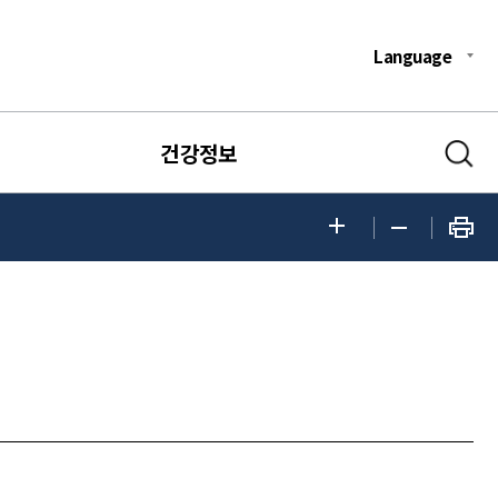
Language
건강정보