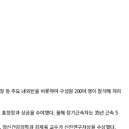
 등 주요 내외빈을 비롯하여 구성원 200여 명이 참석해 자리
표창장과 상금을 수여했다. 올해 장기근속자는 35년 근속 5
을, 정신건강의학과 강제욱 교수가 신진연구자상을 수상했다.