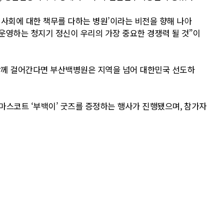
사회에 대한 책무를 다하는 병원’이라는 비전을 향해 나아
운영하는 청지기 정신이 우리의 가장 중요한 경쟁력 될 것”이
 함께 걸어간다면 부산백병원은 지역을 넘어 대한민국 선도하
 마스코트 ‘부백이’ 굿즈를 증정하는 행사가 진행됐으며, 참가자