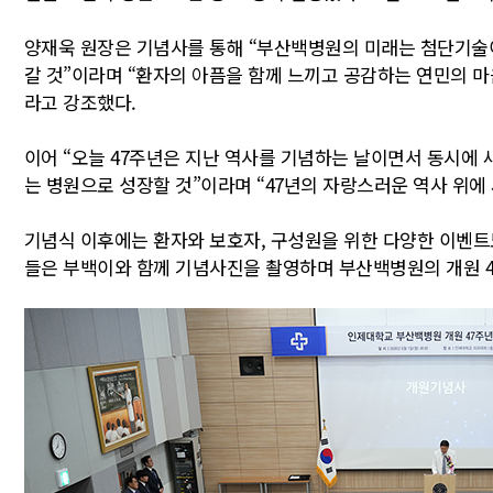
양재욱 원장은 기념사를 통해 “부산백병원의 미래는 첨단기술
갈 것”이라며 “환자의 아픔을 함께 느끼고 공감하는 연민의 마
라고 강조했다.
이어 “오늘 47주년은 지난 역사를 기념하는 날이면서 동시에
는 병원으로 성장할 것”이라며 “47년의 자랑스러운 역사 위에
기념식 이후에는 환자와 보호자, 구성원을 위한 다양한 이벤트도
들은 부백이와 함께 기념사진을 촬영하며 부산백병원의 개원 4