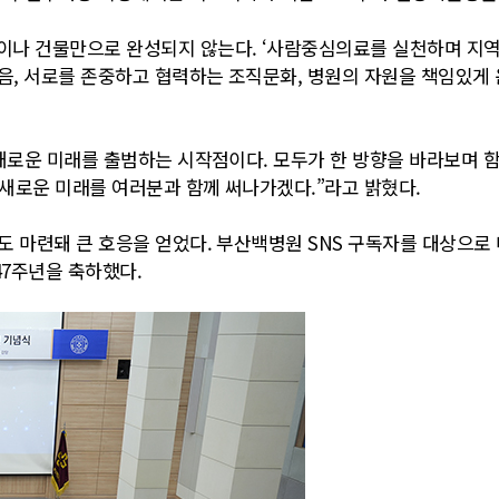
이나 건물만으로 완성되지 않는다. ‘사람중심의료를 실천하며 지역
음, 서로를 존중하고 협력하는 조직문화, 병원의 자원을 책임있게 
 새로운 미래를 출범하는 시작점이다. 모두가 한 방향을 바라보며
 새로운 미래를 여러분과 함께 써나가겠다.”라고 밝혔다.
 마련돼 큰 호응을 얻었다. 부산백병원 SNS 구독자를 대상으로
7주년을 축하했다.