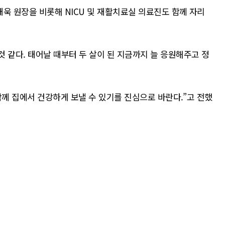
욱 원장을 비롯해 NICU 및 재활치료실 의료진도 함께 자리
 같다. 태어날 때부터 두 살이 된 지금까지 늘 응원해주고 정
함께 집에서 건강하게 보낼 수 있기를 진심으로 바란다.”고 전했