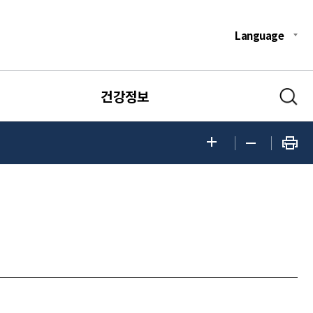
Language
건강정보