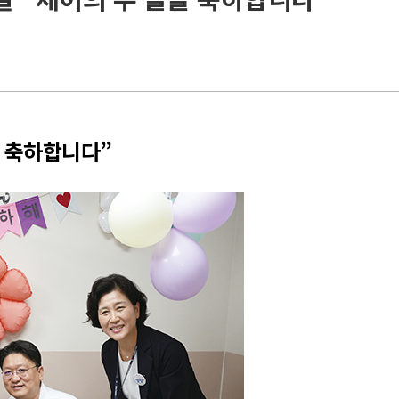
을 축하합니다”