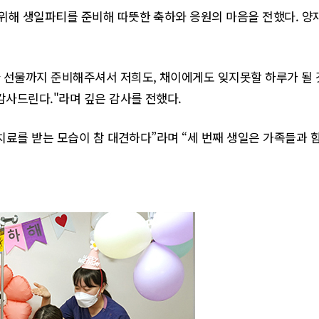
위해 생일파티를 준비해 따뜻한 축하와 응원의 마음을 전했다. 양재
선물까지 준비해주셔서 저희도, 채이에게도 잊지못할 하루가 될 것
감사드린다."라며 깊은 감사를 전했다.
 치료를 받는 모습이 참 대견하다”라며 “세 번째 생일은 가족들과 