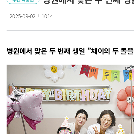
2025-09-02
1014
병원에서 맞은 두 번째 생일 ”채이의 두 돌