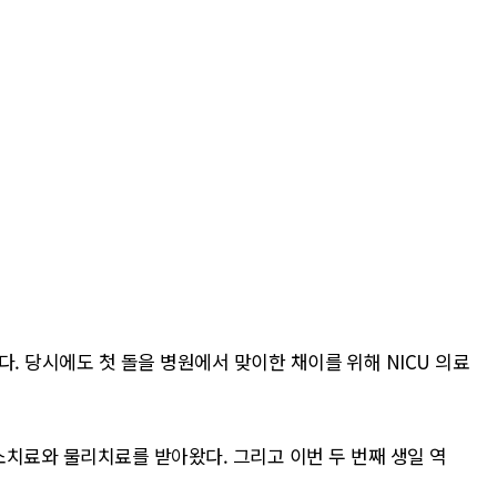
했다. 당시에도 첫 돌을 병원에서 맞이한 채이를 위해 NICU 의료
소치료와 물리치료를 받아왔다. 그리고 이번 두 번째 생일 역