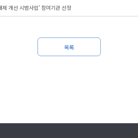
대제 개선 시범사업’ 참여기관 선정
목록