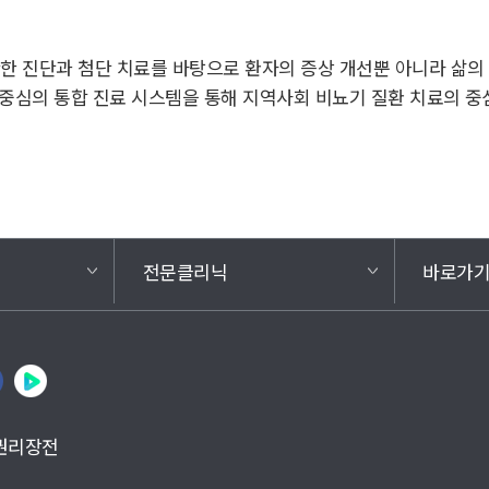
 진단과 첨단 치료를 바탕으로 환자의 증상 개선뿐 아니라 삶의 
 중심의 통합 진료 시스템을 통해 지역사회 비뇨기 질환 치료의 중
전문클리닉
바로가
권리장전