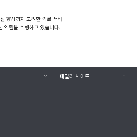
질 향상까지 고려한 의료 서비
심 역할을 수행하고 있습니다.
기
패밀리 사이트