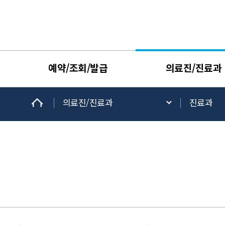
예약/조회/발급
의료진/진료과
의료진/진료과
진료과