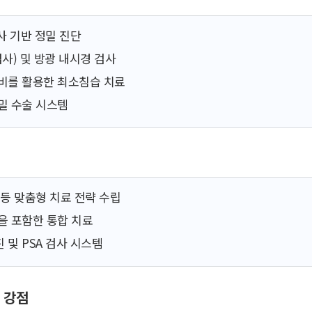
사 기반 정밀 진단
사) 및 방광 내시경 검사
장비를 활용한 최소침습 치료
밀 수술 시스템
 등 맞춤형 치료 전략 수립
을 포함한 통합 치료
 및 PSA 검사 시스템
 강점