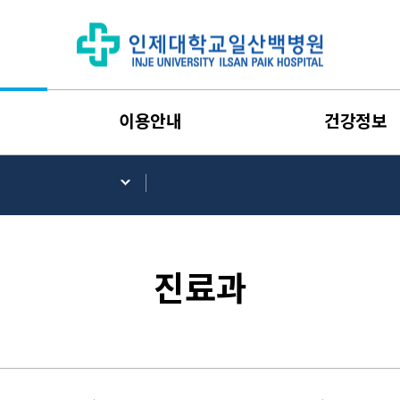
이용안내
건강정보
진료과