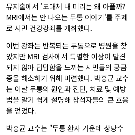
뮤지홀에서 '도대체 내 머리는 왜 아플까?
MRI에서는 안 나오는 두통 이야기'를 주제
로 시민 건강강좌를 개최했다.
이번 강좌는 반복되는 두통으로 병원을 찾
았지만 MRI 검사에서 특별한 이상이 발견
되지 않아 답답함을 느끼는 시민들의 궁금
증을 해소하기 위해 마련했다. 박홍균 교수
는 이날 두통의 원인과 진단, 치료 및 예방
법을 알기 쉽게 설명해 참석자들의 큰 호응
을 얻었다.
박홍균 교수는 "두통 환자 가운데 상당수