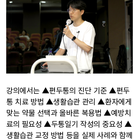
강의에서는 ▲편두통의 진단 기준 ▲편두
통 치료 방법 ▲생활습관 관리 ▲환자에게
맞는 약물 선택과 올바른 복용법 ▲예방치
료의 필요성 ▲두통일기 작성의 중요성 ▲
생활습관 교정 방법 등을 실제 사례와 함께