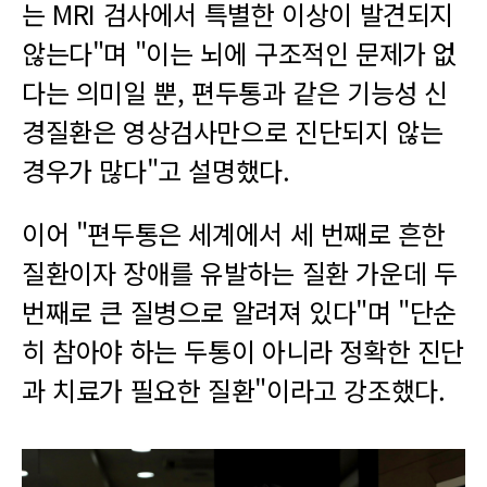
는 MRI 검사에서 특별한 이상이 발견되지
않는다"며 "이는 뇌에 구조적인 문제가 없
다는 의미일 뿐, 편두통과 같은 기능성 신
경질환은 영상검사만으로 진단되지 않는
경우가 많다"고 설명했다.
이어 "편두통은 세계에서 세 번째로 흔한
질환이자 장애를 유발하는 질환 가운데 두
번째로 큰 질병으로 알려져 있다"며 "단순
히 참아야 하는 두통이 아니라 정확한 진단
과 치료가 필요한 질환"이라고 강조했다.