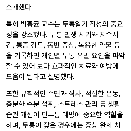
소개했다.
특히 박홍균 교수는 두통일기 작성의 중요
성을 강조했다. 두통 발생 시기와 지속시
간, 통증 강도, 동반 증상, 복용한 약물 등
을 기록하면 개인별 두통 유발 요인을 파악
할 수 있어 보다 효과적인 치료와 예방에
도움이 된다고 설명했다.
또한 규칙적인 수면과 식사, 적절한 운동,
충분한 수분 섭취, 스트레스 관리 등 생활
습관 개선이 편두통 예방에 중요한 역할을
하며, 두통이 잦은 경우에는 증상 완화 치