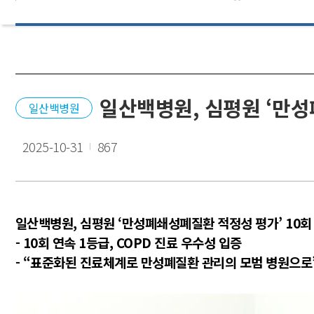
일산백병원, 심평원 ‘만성
일산백병원
2025-10-31
867
일산백병원, 심평원 ‘만성폐쇄성폐질환 적정성 평가’ 10회
- 10회 연속 1등급, COPD 진료 우수성 입증
- “표준화된 진료체계로 만성폐질환 관리의 모범 병원으로