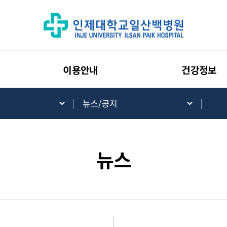
이용안내
건강정보
뉴스/공지
뉴스