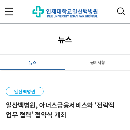
뉴스
뉴스
공지사항
일산백병원
일산백병원, 아너스금융서비스와 ‘전략적
업무 협력’ 협약식 개최