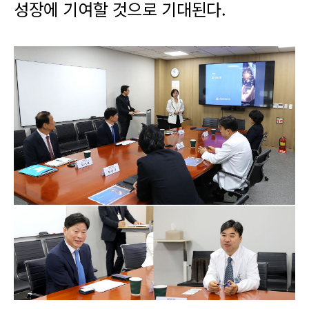
성장에 기여할 것으로 기대된다.