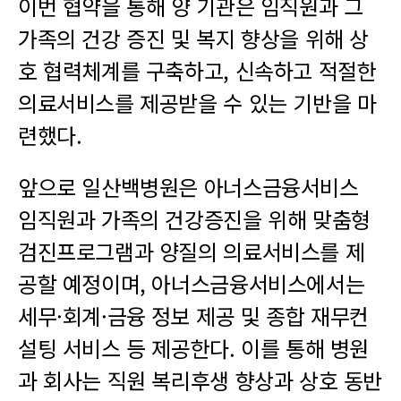
이번 협약을 통해 양 기관은 임직원과 그
가족의 건강 증진 및 복지 향상을 위해 상
호 협력체계를 구축하고, 신속하고 적절한
의료서비스를 제공받을 수 있는 기반을 마
련했다.
앞으로 일산백병원은 아너스금융서비스
임직원과 가족의 건강증진을 위해 맞춤형
검진프로그램과 양질의 의료서비스를 제
공할 예정이며, 아너스금융서비스에서는
세무·회계·금융 정보 제공 및 종합 재무컨
설팅 서비스 등 제공한다. 이를 통해 병원
과 회사는 직원 복리후생 향상과 상호 동반