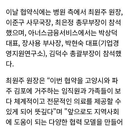
이날 협약식에는 병원 측에서 최원주 원장,
이준구 사무국장, 최은정 총무부장이 참석
했으며, 아너스금융서비스에서는 박상덕
대표, 장사용 부사장, 박현숙 대표(기업경
영지원연구소), 김덕수 총괄부장이 참석했
다.
최원주 원장은 “이번 협약을 고양시와 파
주 김포에 거주하는 임직원과 가족들이 보
다 체계적이고 전문적인 의료를 제공할 수
있게 되어 뜻깊다"며 "앞으로도 지역사회
에 도움이 되는 다양한 협력 모델을 만들어