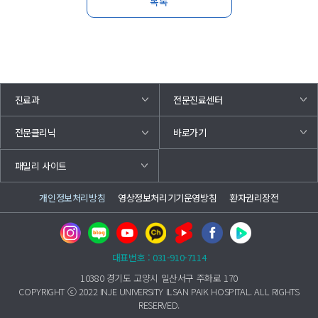
목록
진료과
전문진료센터
바로가기
전문클리닉
패밀리 사이트
개인정보처리방침
영상정보처리기기운영방침
환자권리장전
대표번호 : 031-910-7114
10380 경기도 고양시 일산서구 주화로 170
COPYRIGHT ⓒ 2022 INJE UNIVERSITY ILSAN PAIK HOSPITAL. ALL RIGHTS
RESERVED.