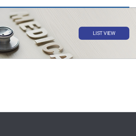
LIST VIEW