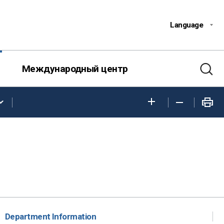
Language
Международный центр
Department Information