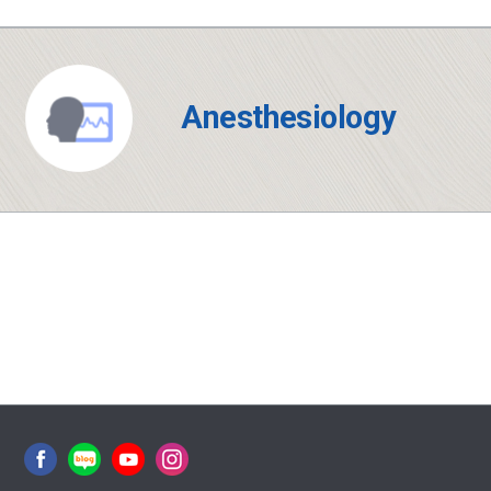
Anesthesiology