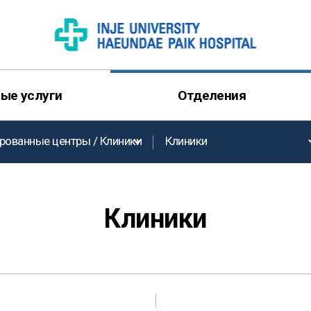
ые услуги
Отделения
рованные центры / Клиники
Клиники
Клиники