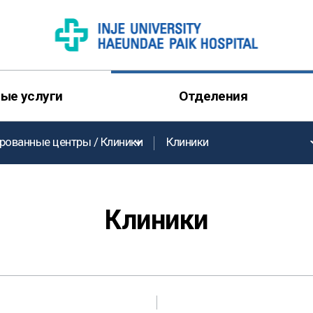
ые услуги
Отделения
рованные центры / Клиники
Клиники
Клиники