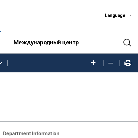
Language
Международный центр
Department Information