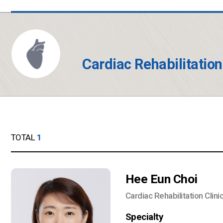
Cardiac Rehabilitation
TOTAL
1
Hee Eun Choi
Cardiac Rehabilitation Clini
Specialty