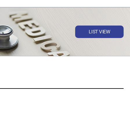
LIST VIEW