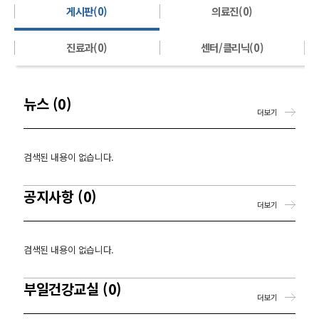
게시판(0)
의료진(0)
진료과(0)
센터/클리닉(0)
뉴스 (0)
더보기
검색된 내용이 없습니다.
공지사항 (0)
더보기
검색된 내용이 없습니다.
부일건강교실 (0)
더보기