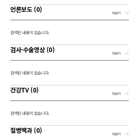
언론보도 (0)
더보기
검색된 내용이 없습니다.
검사·수술영상 (0)
더보기
검색된 내용이 없습니다.
건강TV (0)
더보기
검색된 내용이 없습니다.
질병백과 (0)
더보기