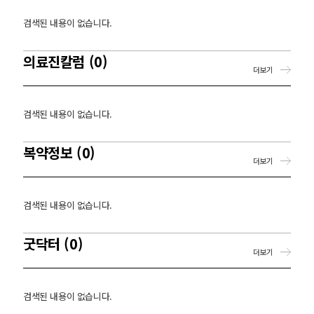
검색된 내용이 없습니다.
의료진칼럼 (0)
더보기
검색된 내용이 없습니다.
복약정보 (0)
더보기
검색된 내용이 없습니다.
굿닥터 (0)
더보기
검색된 내용이 없습니다.