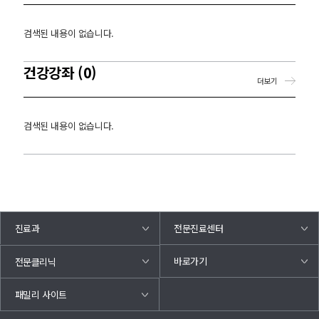
검색된 내용이 없습니다.
건강강좌 (0)
더보기
검색된 내용이 없습니다.
진료과
전문진료센터
바로가기
전문클리닉
패밀리 사이트