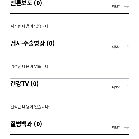
언론보도 (0)
더보기
검색된 내용이 없습니다.
검사·수술영상 (0)
더보기
검색된 내용이 없습니다.
건강TV (0)
더보기
검색된 내용이 없습니다.
질병백과 (0)
더보기