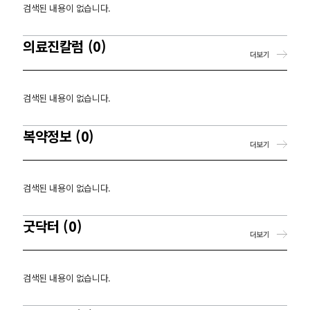
검색된 내용이 없습니다.
의료진칼럼 (0)
더보기
검색된 내용이 없습니다.
복약정보 (0)
더보기
검색된 내용이 없습니다.
굿닥터 (0)
더보기
검색된 내용이 없습니다.