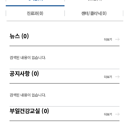
진료과(0)
센터/클리닉(0)
뉴스 (0)
더보기
검색된 내용이 없습니다.
공지사항 (0)
더보기
검색된 내용이 없습니다.
부일건강교실 (0)
더보기