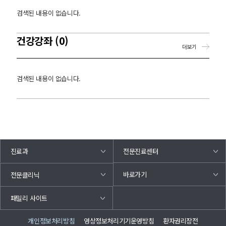
검색된 내용이 없습니다.
건강강좌 (0)
더보기
검색된 내용이 없습니다.
진료과
전문진료센터
바로가기
전문클리닉
패밀리 사이트
개인정보처리방침
영상정보처리기기운영방침
환자권리장전