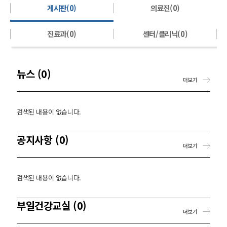
게시판(0)
의료진(0)
진료과(0)
센터/클리닉(0)
뉴스 (0)
더보기
검색된 내용이 없습니다.
공지사항 (0)
더보기
검색된 내용이 없습니다.
부일건강교실 (0)
더보기