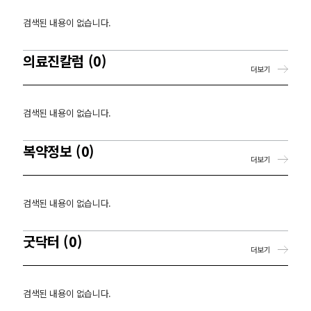
검색된 내용이 없습니다.
의료진칼럼 (0)
더보기
검색된 내용이 없습니다.
복약정보 (0)
더보기
검색된 내용이 없습니다.
굿닥터 (0)
더보기
검색된 내용이 없습니다.