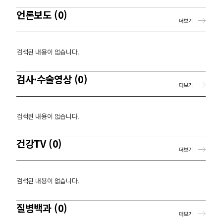
언론보도 (0)
더보기
검색된 내용이 없습니다.
검사·수술영상 (0)
더보기
검색된 내용이 없습니다.
건강TV (0)
더보기
검색된 내용이 없습니다.
질병백과 (0)
더보기