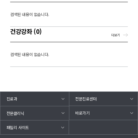
검색된 내용이 없습니다.
건강강좌 (0)
더보기
검색된 내용이 없습니다.
진료과
전문진료센터
바로가기
전문클리닉
패밀리 사이트