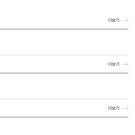
더보기
더보기
더보기