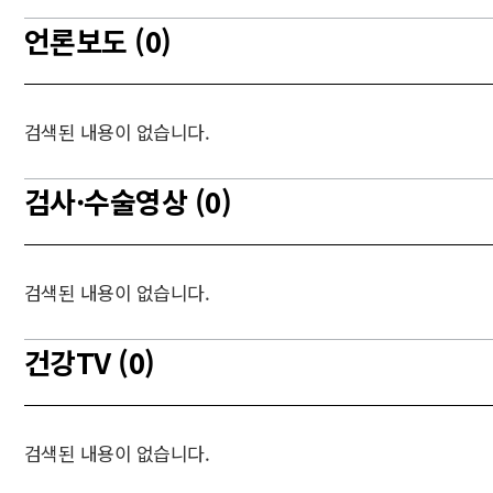
언론보도 (0)
검색된 내용이 없습니다.
검사·수술영상 (0)
검색된 내용이 없습니다.
건강TV (0)
검색된 내용이 없습니다.