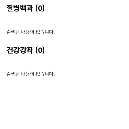
질병백과 (0)
검색된 내용이 없습니다.
건강강좌 (0)
검색된 내용이 없습니다.