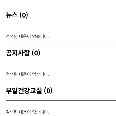
뉴스 (0)
검색된 내용이 없습니다.
공지사항 (0)
검색된 내용이 없습니다.
부일건강교실 (0)
검색된 내용이 없습니다.