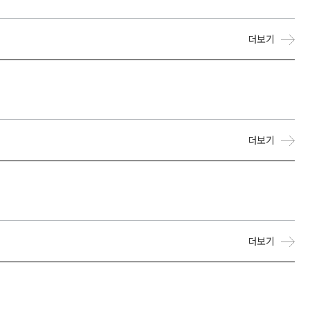
더보기
더보기
더보기