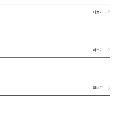
더보기
더보기
더보기