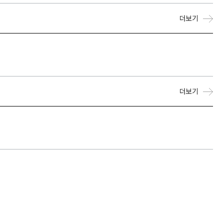
더보기
더보기