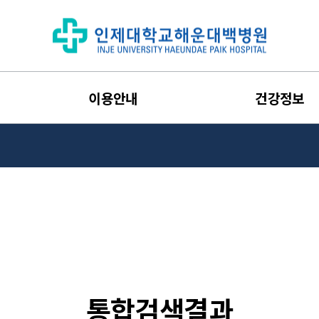
이용안내
건강정보
통합검색결과