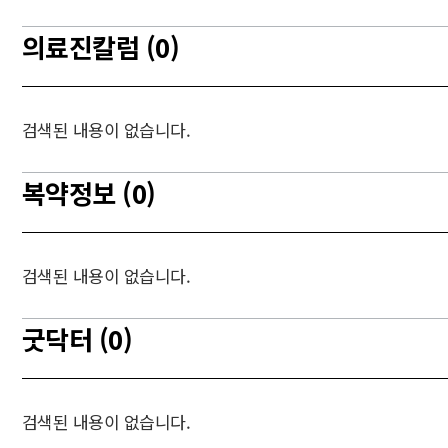
의료진칼럼 (0)
검색된 내용이 없습니다.
복약정보 (0)
검색된 내용이 없습니다.
굿닥터 (0)
검색된 내용이 없습니다.