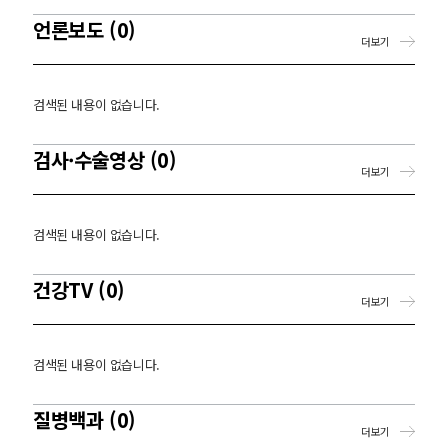
언론보도 (0)
더보기
검색된 내용이 없습니다.
검사·수술영상 (0)
더보기
검색된 내용이 없습니다.
건강TV (0)
더보기
검색된 내용이 없습니다.
질병백과 (0)
더보기