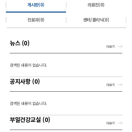
게시판(0)
의료진(0)
진료과(0)
센터/클리닉(0)
뉴스 (0)
더보기
검색된 내용이 없습니다.
공지사항 (0)
더보기
검색된 내용이 없습니다.
부일건강교실 (0)
더보기