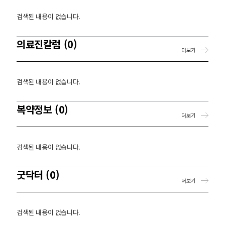
검색된 내용이 없습니다.
의료진칼럼 (0)
더보기
검색된 내용이 없습니다.
복약정보 (0)
더보기
검색된 내용이 없습니다.
굿닥터 (0)
더보기
검색된 내용이 없습니다.