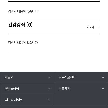
검색된 내용이 없습니다.
건강강좌 (0)
더보기
검색된 내용이 없습니다.
진료과
전문진료센터
바로가기
전문클리닉
패밀리 사이트