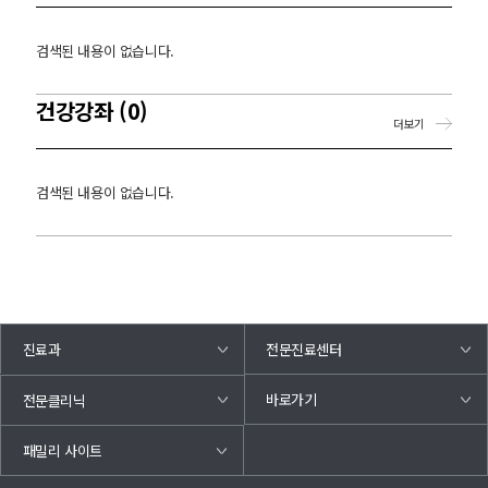
검색된 내용이 없습니다.
건강강좌 (0)
더보기
검색된 내용이 없습니다.
진료과
전문진료센터
바로가기
전문클리닉
패밀리 사이트