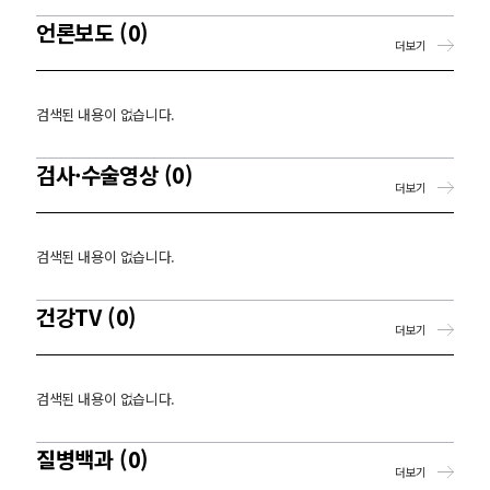
언론보도 (0)
더보기
검색된 내용이 없습니다.
검사·수술영상 (0)
더보기
검색된 내용이 없습니다.
건강TV (0)
더보기
검색된 내용이 없습니다.
질병백과 (0)
더보기