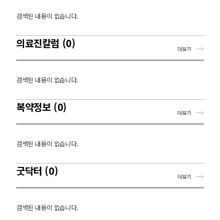
검색된 내용이 없습니다.
의료진칼럼 (0)
더보기
검색된 내용이 없습니다.
복약정보 (0)
더보기
검색된 내용이 없습니다.
굿닥터 (0)
더보기
검색된 내용이 없습니다.