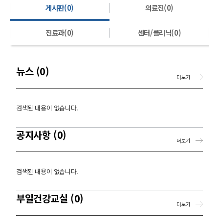
게시판(0)
의료진(0)
진료과(0)
센터/클리닉(0)
뉴스 (0)
더보기
검색된 내용이 없습니다.
공지사항 (0)
더보기
검색된 내용이 없습니다.
부일건강교실 (0)
더보기