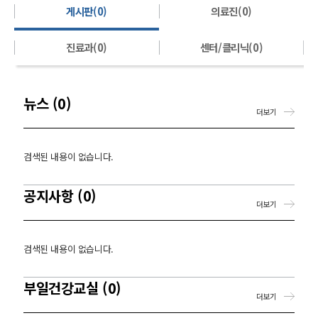
게시판(0)
의료진(0)
진료과(0)
센터/클리닉(0)
뉴스 (0)
더보기
검색된 내용이 없습니다.
공지사항 (0)
더보기
검색된 내용이 없습니다.
부일건강교실 (0)
더보기