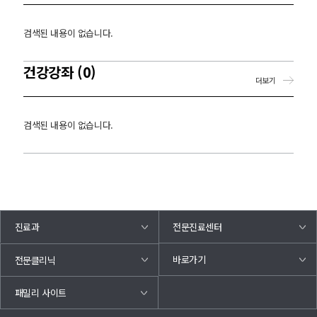
검색된 내용이 없습니다.
건강강좌 (0)
더보기
검색된 내용이 없습니다.
진료과
전문진료센터
바로가기
전문클리닉
패밀리 사이트