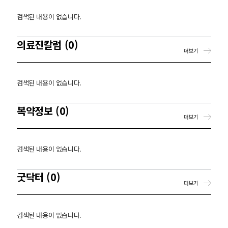
검색된 내용이 없습니다.
의료진칼럼 (0)
더보기
검색된 내용이 없습니다.
복약정보 (0)
더보기
검색된 내용이 없습니다.
굿닥터 (0)
더보기
검색된 내용이 없습니다.