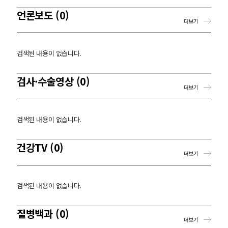
언론보도 (0)
더보기
검색된 내용이 없습니다.
검사·수술영상 (0)
더보기
검색된 내용이 없습니다.
건강TV (0)
더보기
검색된 내용이 없습니다.
질병백과 (0)
더보기