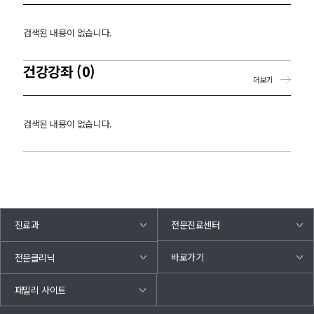
검색된 내용이 없습니다.
건강강좌 (0)
더보기
검색된 내용이 없습니다.
진료과
전문진료센터
바로가기
전문클리닉
패밀리 사이트