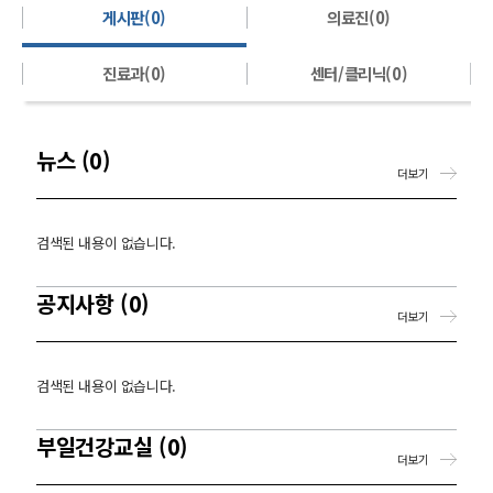
게시판(0)
의료진(0)
진료과(0)
센터/클리닉(0)
뉴스 (0)
더보기
검색된 내용이 없습니다.
공지사항 (0)
더보기
검색된 내용이 없습니다.
부일건강교실 (0)
더보기