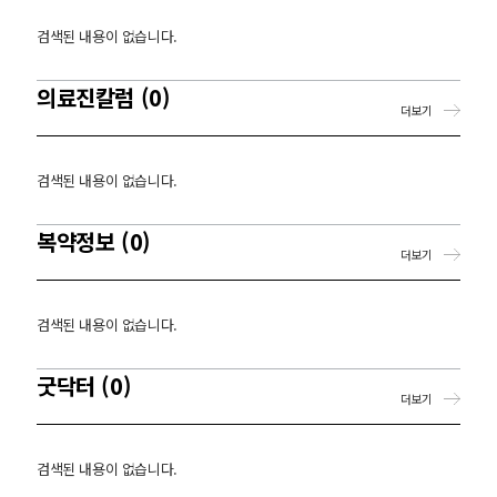
검색된 내용이 없습니다.
의료진칼럼 (0)
더보기
검색된 내용이 없습니다.
복약정보 (0)
더보기
검색된 내용이 없습니다.
굿닥터 (0)
더보기
검색된 내용이 없습니다.