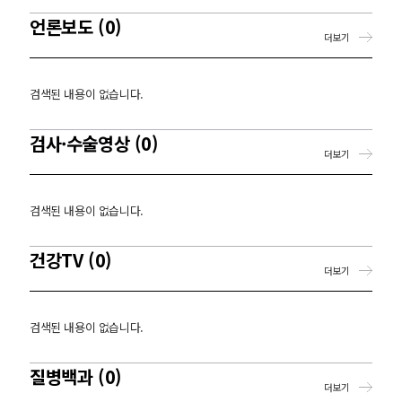
언론보도 (0)
더보기
검색된 내용이 없습니다.
검사·수술영상 (0)
더보기
검색된 내용이 없습니다.
건강TV (0)
더보기
검색된 내용이 없습니다.
질병백과 (0)
더보기