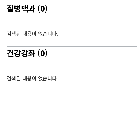
질병백과 (0)
검색된 내용이 없습니다.
건강강좌 (0)
검색된 내용이 없습니다.