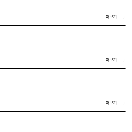
더보기
더보기
더보기