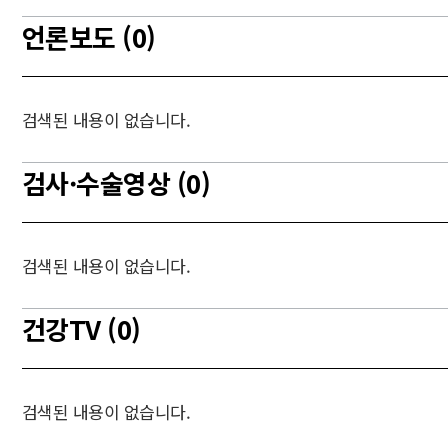
언론보도 (0)
검색된 내용이 없습니다.
검사·수술영상 (0)
검색된 내용이 없습니다.
건강TV (0)
검색된 내용이 없습니다.