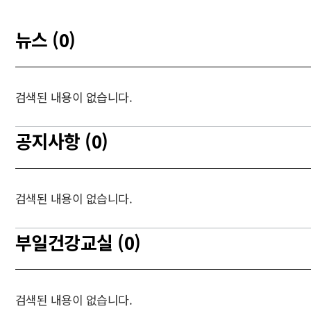
뉴스 (0)
검색된 내용이 없습니다.
공지사항 (0)
검색된 내용이 없습니다.
부일건강교실 (0)
검색된 내용이 없습니다.