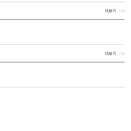
더보기
더보기