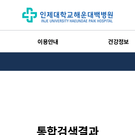
이용안내
건강정보
통합검색결과