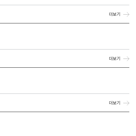
더보기
더보기
더보기