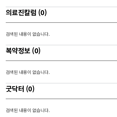
의료진칼럼 (0)
검색된 내용이 없습니다.
복약정보 (0)
검색된 내용이 없습니다.
굿닥터 (0)
검색된 내용이 없습니다.