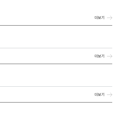
더보기
더보기
더보기