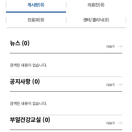
게시판(0)
의료진(0)
진료과(0)
센터/클리닉(0)
뉴스 (0)
더보기
검색된 내용이 없습니다.
공지사항 (0)
더보기
검색된 내용이 없습니다.
부일건강교실 (0)
더보기