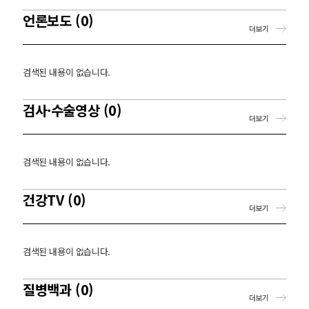
언론보도 (0)
더보기
검색된 내용이 없습니다.
검사·수술영상 (0)
더보기
검색된 내용이 없습니다.
건강TV (0)
더보기
검색된 내용이 없습니다.
질병백과 (0)
더보기