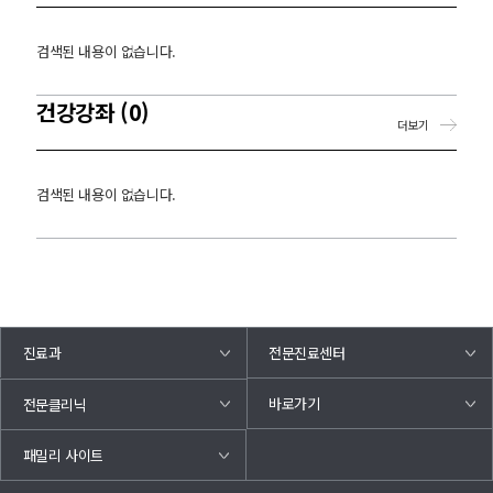
검색된 내용이 없습니다.
건강강좌 (0)
더보기
검색된 내용이 없습니다.
진료과
전문진료센터
바로가기
전문클리닉
패밀리 사이트