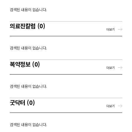
검색된 내용이 없습니다.
의료진칼럼 (0)
더보기
검색된 내용이 없습니다.
복약정보 (0)
더보기
검색된 내용이 없습니다.
굿닥터 (0)
더보기
검색된 내용이 없습니다.