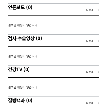
언론보도 (0)
더보기
검색된 내용이 없습니다.
검사·수술영상 (0)
더보기
검색된 내용이 없습니다.
건강TV (0)
더보기
검색된 내용이 없습니다.
질병백과 (0)
더보기