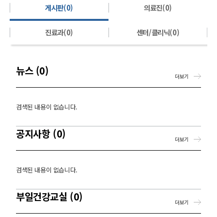
게시판(0)
의료진(0)
진료과(0)
센터/클리닉(0)
뉴스 (0)
더보기
검색된 내용이 없습니다.
공지사항 (0)
더보기
검색된 내용이 없습니다.
부일건강교실 (0)
더보기