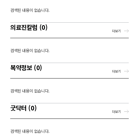
검색된 내용이 없습니다.
의료진칼럼 (0)
더보기
검색된 내용이 없습니다.
복약정보 (0)
더보기
검색된 내용이 없습니다.
굿닥터 (0)
더보기
검색된 내용이 없습니다.