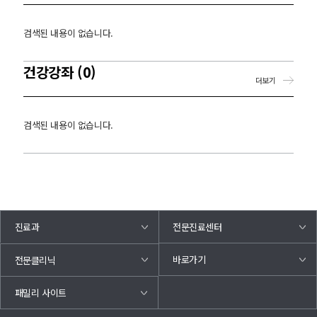
검색된 내용이 없습니다.
건강강좌 (0)
더보기
검색된 내용이 없습니다.
진료과
전문진료센터
바로가기
전문클리닉
패밀리 사이트