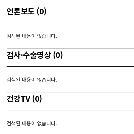
언론보도 (0)
검색된 내용이 없습니다.
검사·수술영상 (0)
검색된 내용이 없습니다.
건강TV (0)
검색된 내용이 없습니다.