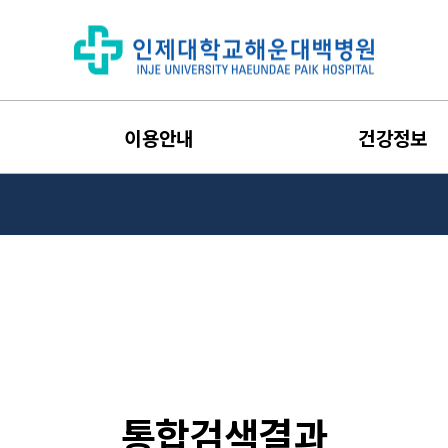
이용안내
건강정보
통합검색결과