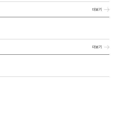
더보기
더보기