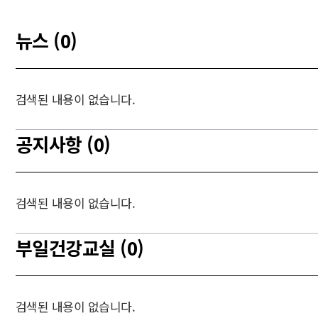
뉴스 (0)
검색된 내용이 없습니다.
공지사항 (0)
검색된 내용이 없습니다.
부일건강교실 (0)
검색된 내용이 없습니다.