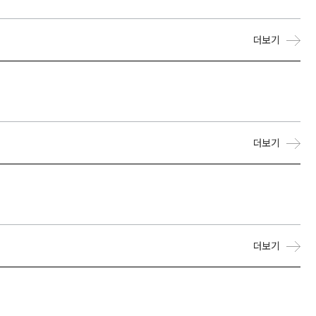
더보기
더보기
더보기