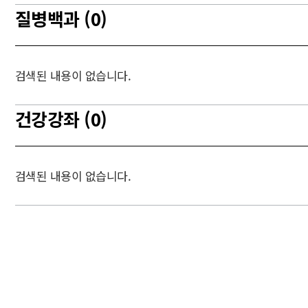
질병백과 (0)
검색된 내용이 없습니다.
건강강좌 (0)
검색된 내용이 없습니다.