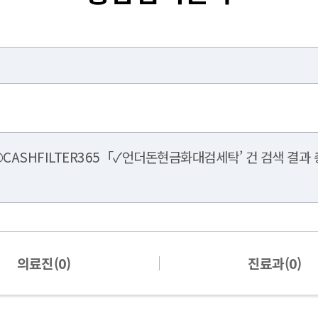
CASHFILTER365「✓언더돈현금화대검세탁’ 건 검색 결과 총
의료진(0)
진료과(0)