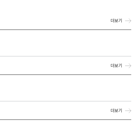
더보기
더보기
더보기