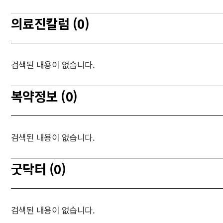
의료진칼럼 (0)
검색된 내용이 없습니다.
복약정보 (0)
검색된 내용이 없습니다.
굿닥터 (0)
검색된 내용이 없습니다.