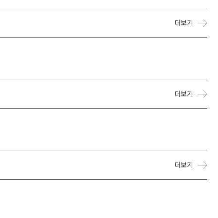
더보기
더보기
더보기