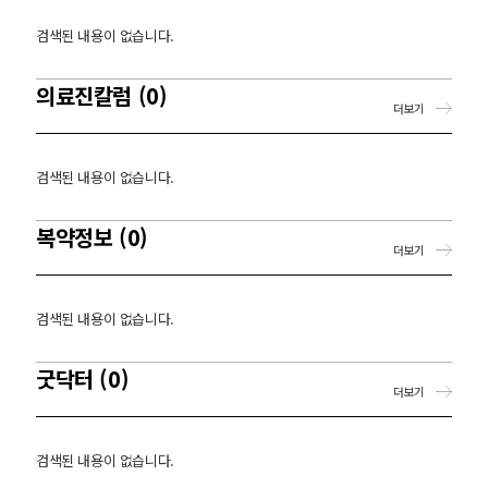
검색된 내용이 없습니다.
의료진칼럼 (0)
더보기
검색된 내용이 없습니다.
복약정보 (0)
더보기
검색된 내용이 없습니다.
굿닥터 (0)
더보기
검색된 내용이 없습니다.