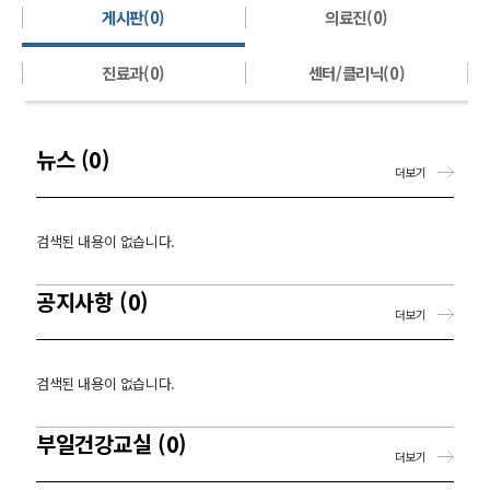
게시판(0)
의료진(0)
진료과(0)
센터/클리닉(0)
뉴스 (0)
더보기
검색된 내용이 없습니다.
공지사항 (0)
더보기
검색된 내용이 없습니다.
부일건강교실 (0)
더보기