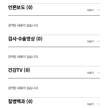
언론보도 (0)
더보기
검색된 내용이 없습니다.
검사·수술영상 (0)
더보기
검색된 내용이 없습니다.
건강TV (0)
더보기
검색된 내용이 없습니다.
질병백과 (0)
더보기