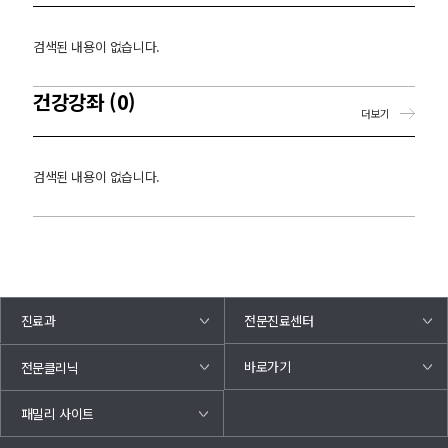
검색된 내용이 없습니다.
건강강좌 (0)
더보기
검색된 내용이 없습니다.
진료과
전문진료센터
바로가기
전문클리닉
패밀리 사이트