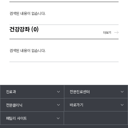
검색된 내용이 없습니다.
건강강좌 (0)
더보기
검색된 내용이 없습니다.
진료과
전문진료센터
바로가기
전문클리닉
패밀리 사이트