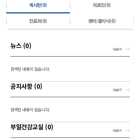
게시판(0)
의료진(0)
진료과(0)
센터/클리닉(0)
뉴스 (0)
더보기
검색된 내용이 없습니다.
공지사항 (0)
더보기
검색된 내용이 없습니다.
부일건강교실 (0)
더보기