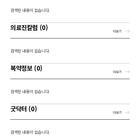
검색된 내용이 없습니다.
의료진칼럼 (0)
더보기
검색된 내용이 없습니다.
복약정보 (0)
더보기
검색된 내용이 없습니다.
굿닥터 (0)
더보기
검색된 내용이 없습니다.