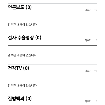
언론보도 (0)
더보기
검색된 내용이 없습니다.
검사·수술영상 (0)
더보기
검색된 내용이 없습니다.
건강TV (0)
더보기
검색된 내용이 없습니다.
질병백과 (0)
더보기