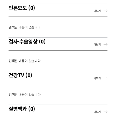
언론보도 (0)
더보기
검색된 내용이 없습니다.
검사·수술영상 (0)
더보기
검색된 내용이 없습니다.
건강TV (0)
더보기
검색된 내용이 없습니다.
질병백과 (0)
더보기