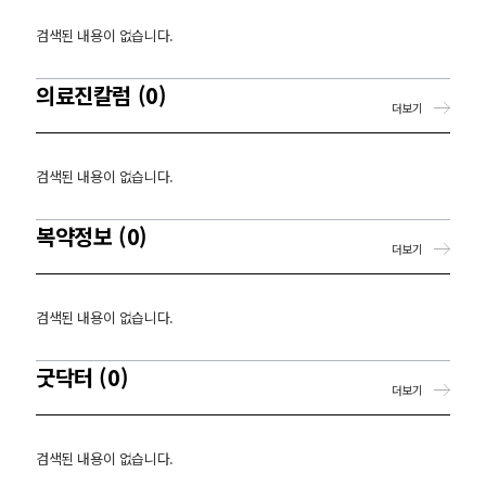
검색된 내용이 없습니다.
의료진칼럼 (0)
더보기
검색된 내용이 없습니다.
복약정보 (0)
더보기
검색된 내용이 없습니다.
굿닥터 (0)
더보기
검색된 내용이 없습니다.