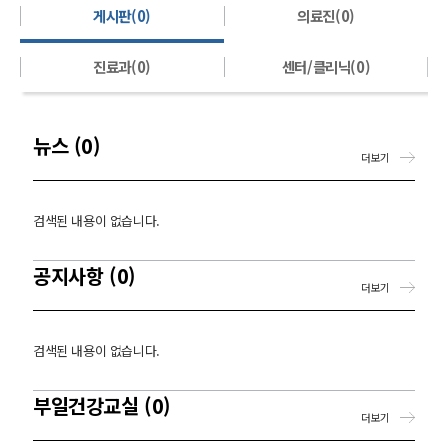
게시판(0)
의료진(0)
진료과(0)
센터/클리닉(0)
뉴스 (0)
더보기
검색된 내용이 없습니다.
공지사항 (0)
더보기
검색된 내용이 없습니다.
부일건강교실 (0)
더보기