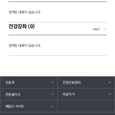
검색된 내용이 없습니다.
건강강좌 (0)
더보기
검색된 내용이 없습니다.
진료과
전문진료센터
바로가기
전문클리닉
패밀리 사이트