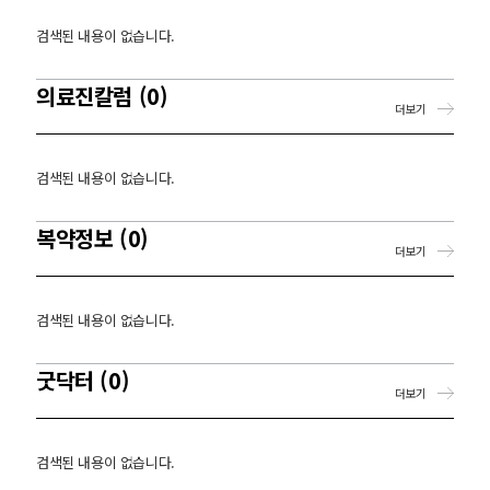
검색된 내용이 없습니다.
의료진칼럼 (0)
더보기
검색된 내용이 없습니다.
복약정보 (0)
더보기
검색된 내용이 없습니다.
굿닥터 (0)
더보기
검색된 내용이 없습니다.