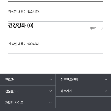
검색된 내용이 없습니다.
건강강좌 (0)
더보기
검색된 내용이 없습니다.
진료과
전문진료센터
바로가기
전문클리닉
패밀리 사이트