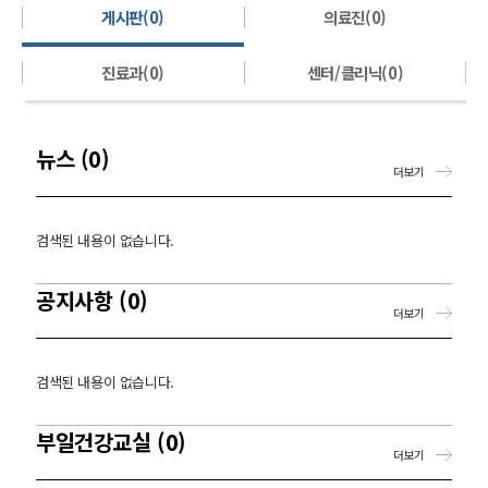
게시판(0)
의료진(0)
진료과(0)
센터/클리닉(0)
뉴스 (0)
더보기
검색된 내용이 없습니다.
공지사항 (0)
더보기
검색된 내용이 없습니다.
부일건강교실 (0)
더보기