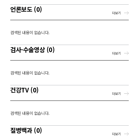
언론보도 (0)
더보기
검색된 내용이 없습니다.
검사·수술영상 (0)
더보기
검색된 내용이 없습니다.
건강TV (0)
더보기
검색된 내용이 없습니다.
질병백과 (0)
더보기