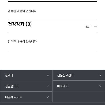
검색된 내용이 없습니다.
건강강좌 (0)
더보기
검색된 내용이 없습니다.
진료과
전문진료센터
바로가기
전문클리닉
패밀리 사이트