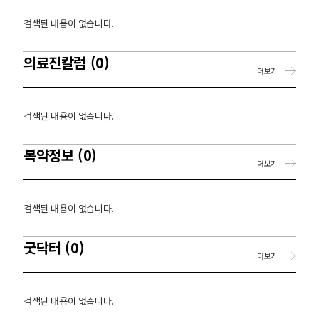
검색된 내용이 없습니다.
의료진칼럼 (0)
더보기
검색된 내용이 없습니다.
복약정보 (0)
더보기
검색된 내용이 없습니다.
굿닥터 (0)
더보기
검색된 내용이 없습니다.