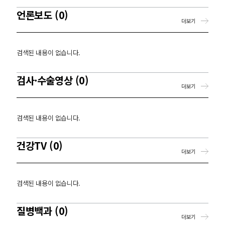
언론보도 (0)
더보기
검색된 내용이 없습니다.
검사·수술영상 (0)
더보기
검색된 내용이 없습니다.
건강TV (0)
더보기
검색된 내용이 없습니다.
질병백과 (0)
더보기