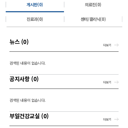
게시판(0)
의료진(0)
진료과(0)
센터/클리닉(0)
뉴스 (0)
더보기
검색된 내용이 없습니다.
공지사항 (0)
더보기
검색된 내용이 없습니다.
부일건강교실 (0)
더보기