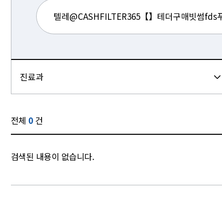
전체
0
건
검색된 내용이 없습니다.