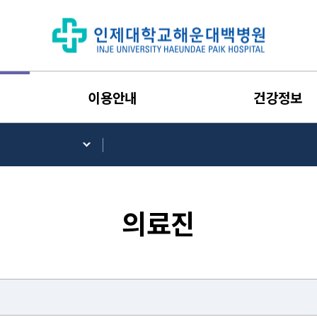
이용안내
건강정보
의료진