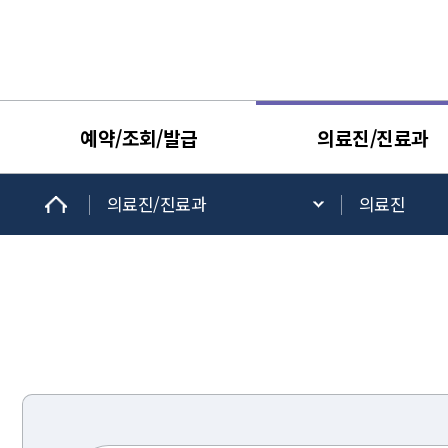
예약/조회/발급
의료진/진료과
의료진/진료과
의료진