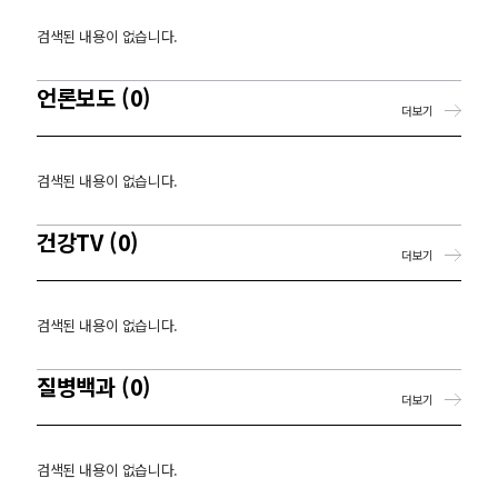
검색된 내용이 없습니다.
언론보도 (0)
더보기
검색된 내용이 없습니다.
건강TV (0)
더보기
검색된 내용이 없습니다.
질병백과 (0)
더보기
검색된 내용이 없습니다.