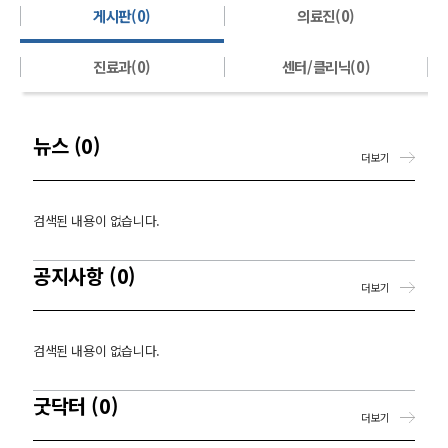
게시판(0)
의료진(0)
진료과(0)
센터/클리닉(0)
뉴스 (0)
더보기
검색된 내용이 없습니다.
공지사항 (0)
더보기
검색된 내용이 없습니다.
굿닥터 (0)
더보기