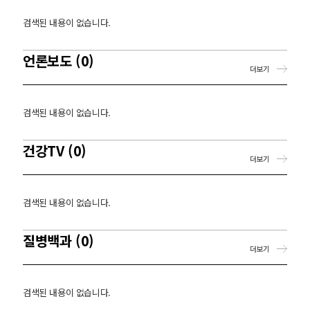
검색된 내용이 없습니다.
언론보도 (0)
더보기
검색된 내용이 없습니다.
건강TV (0)
더보기
검색된 내용이 없습니다.
질병백과 (0)
더보기
검색된 내용이 없습니다.