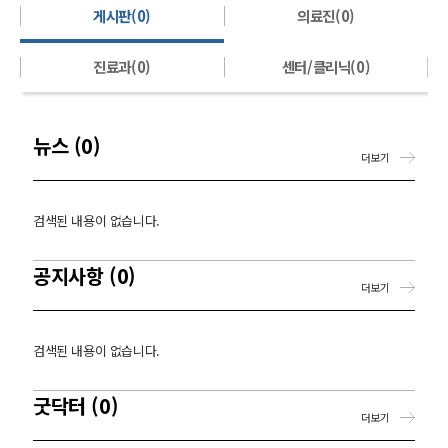
게시판(0)
의료진(0)
진료과(0)
센터/클리닉(0)
뉴스 (0)
더보기
검색된 내용이 없습니다.
공지사항 (0)
더보기
검색된 내용이 없습니다.
굿닥터 (0)
더보기