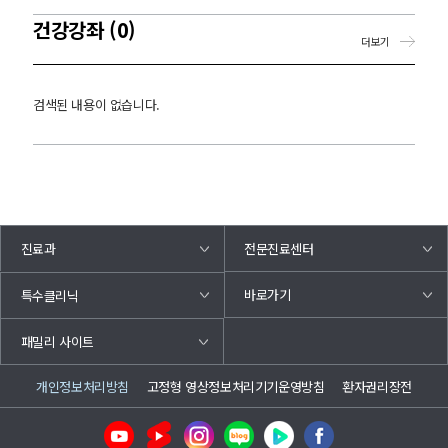
건강강좌 (0)
더보기
검색된 내용이 없습니다.
진료과
전문진료센터
바로가기
특수클리닉
패밀리 사이트
개인정보처리방침
고정형 영상정보처리기기운영방침
환자권리장전