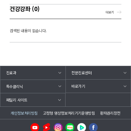
건강강좌 (0)
더보기
검색된 내용이 없습니다.
진료과
전문진료센터
바로가기
특수클리닉
패밀리 사이트
개인정보처리방침
고정형 영상정보처리기기운영방침
환자권리장전