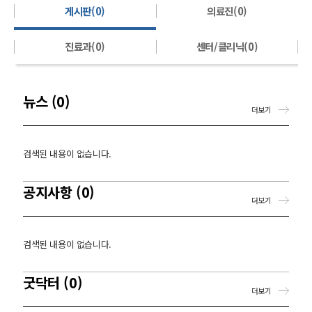
게시판(0)
의료진(0)
진료과(0)
센터/클리닉(0)
뉴스 (0)
더보기
검색된 내용이 없습니다.
공지사항 (0)
더보기
검색된 내용이 없습니다.
굿닥터 (0)
더보기