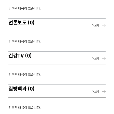
검색된 내용이 없습니다.
언론보도 (0)
더보기
검색된 내용이 없습니다.
건강TV (0)
더보기
검색된 내용이 없습니다.
질병백과 (0)
더보기
검색된 내용이 없습니다.