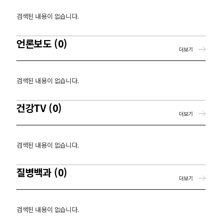
검색된 내용이 없습니다.
언론보도 (0)
더보기
검색된 내용이 없습니다.
건강TV (0)
더보기
검색된 내용이 없습니다.
질병백과 (0)
더보기
검색된 내용이 없습니다.