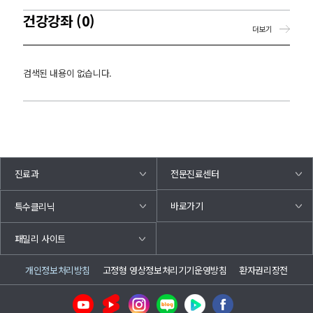
건강강좌 (0)
더보기
검색된 내용이 없습니다.
진료과
전문진료센터
바로가기
특수클리닉
패밀리 사이트
개인정보처리방침
고정형 영상정보처리기기운영방침
환자권리장전