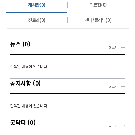
게시판(0)
의료진(0)
진료과(0)
센터/클리닉(0)
뉴스 (0)
더보기
검색된 내용이 없습니다.
공지사항 (0)
더보기
검색된 내용이 없습니다.
굿닥터 (0)
더보기