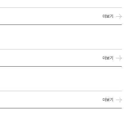
더보기
더보기
더보기