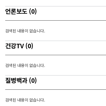
언론보도 (0)
검색된 내용이 없습니다.
건강TV (0)
검색된 내용이 없습니다.
질병백과 (0)
검색된 내용이 없습니다.