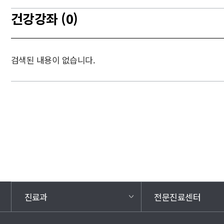
건강강좌 (0)
검색된 내용이 없습니다.
진료과
전문진료센터