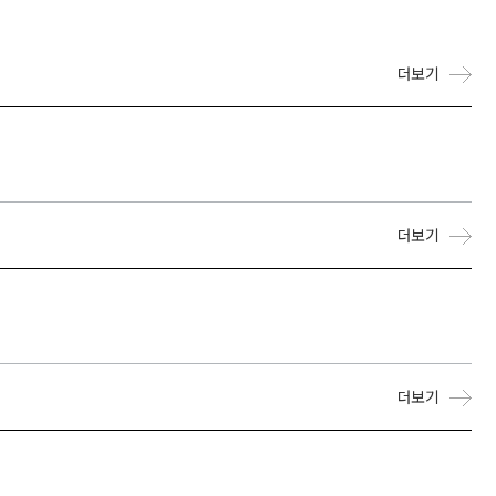
더보기
더보기
더보기