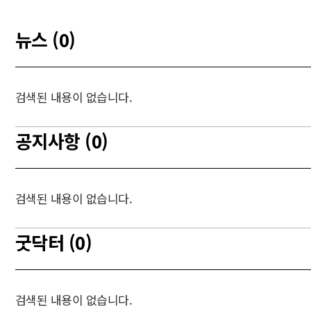
뉴스 (0)
검색된 내용이 없습니다.
공지사항 (0)
검색된 내용이 없습니다.
굿닥터 (0)
검색된 내용이 없습니다.