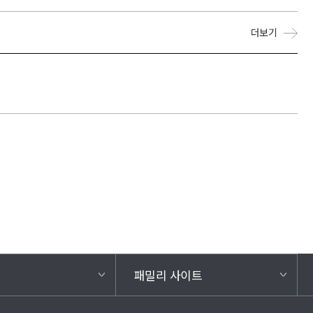
더보기
패밀리 사이트