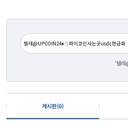
‘텔레
게시판(0)