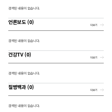
검색된 내용이 없습니다.
언론보도 (0)
더보기
검색된 내용이 없습니다.
건강TV (0)
더보기
검색된 내용이 없습니다.
질병백과 (0)
더보기
검색된 내용이 없습니다.