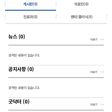
게시판(0)
의료진(0)
진료과(0)
센터/클리닉(0)
뉴스 (0)
더보기
검색된 내용이 없습니다.
공지사항 (0)
더보기
검색된 내용이 없습니다.
굿닥터 (0)
더보기