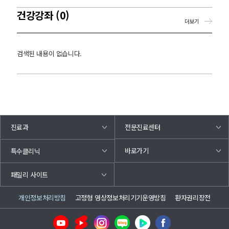
건강강좌 (0)
더보기
검색된 내용이 없습니다.
진료과
전문진료센터
바로가기
특수클리닉
패밀리 사이트
개인정보처리방침
고정형 영상정보처리기기운영방침
환자권리장전