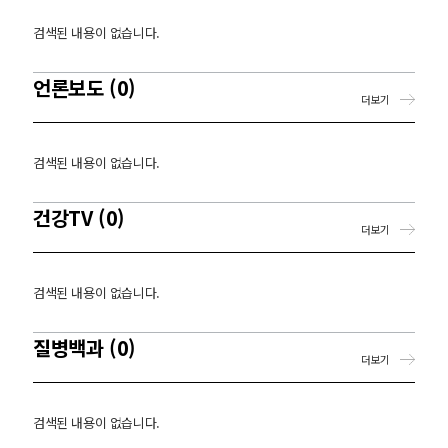
검색된 내용이 없습니다.
언론보도 (0)
더보기
검색된 내용이 없습니다.
건강TV (0)
더보기
검색된 내용이 없습니다.
질병백과 (0)
더보기
검색된 내용이 없습니다.