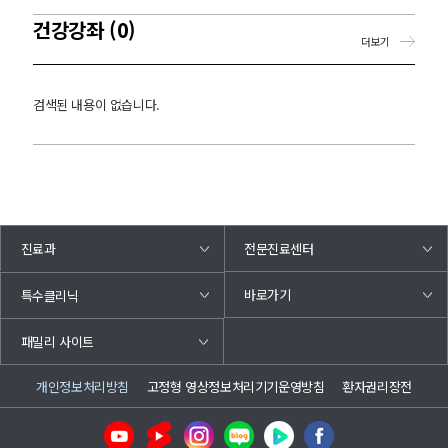
건강강좌 (0)
더보기
검색된 내용이 없습니다.
진료과
전문진료센터
바로가기
특수클리닉
패밀리 사이트
개인정보처리방침
고정형 영상정보처리기기운영방침
환자권리장전