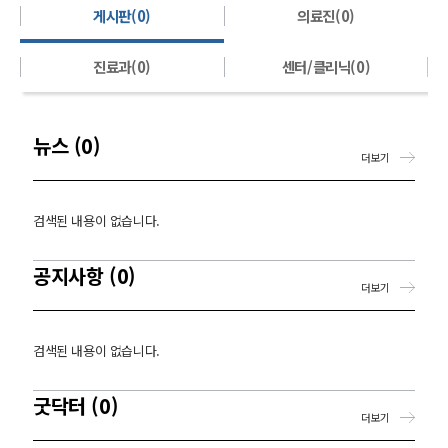
게시판(0)
의료진(0)
진료과(0)
센터/클리닉(0)
뉴스 (0)
더보기
검색된 내용이 없습니다.
공지사항 (0)
더보기
검색된 내용이 없습니다.
굿닥터 (0)
더보기